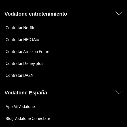
Vodafone entretenimiento
Contratar Netflix
Contratar HBO Max
Contratar Amazon Prime
Contratar Disney plus
Contratar DAZN
Vodafone España
App Mi Vodafone
Blog Vodafone Conéctate