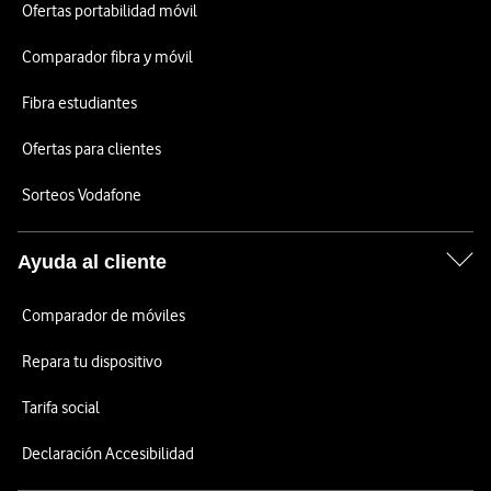
Ofertas portabilidad móvil
Comparador fibra y móvil
Fibra estudiantes
Ofertas para clientes
Sorteos Vodafone
Ayuda al cliente
Comparador de móviles
Repara tu dispositivo
Tarifa social
Declaración Accesibilidad