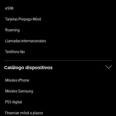
eSIM
Tarjetas Prepago Móvil
Roaming
Llamadas internacionales
Teléfono fijo
Catálogo dispositivos
Móviles iPhone
Móviles Samsung
PS5 digital
Financiar móvil a plazos