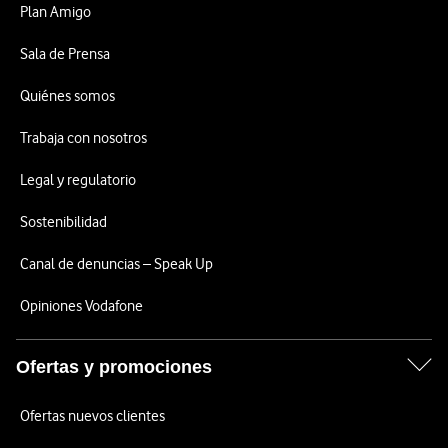
Plan Amigo
Sala de Prensa
Quiénes somos
Trabaja con nosotros
Legal y regulatorio
Sostenibilidad
Canal de denuncias – Speak Up
Opiniones Vodafone
Ofertas y promociones
Ofertas nuevos clientes