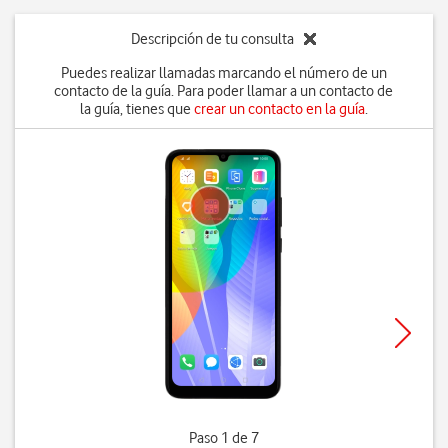
Descripción de tu consulta
Puedes realizar llamadas marcando el número de un
contacto de la guía. Para poder llamar a un contacto de
la guía, tienes que
crear un contacto en la guía
.
Paso 1 de 7