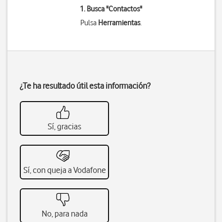
1. Busca "
Contactos
"
Pulsa
Herramientas
.
¿Te ha resultado útil esta información?
Sí, gracias
Sí, con queja a Vodafone
No, para nada