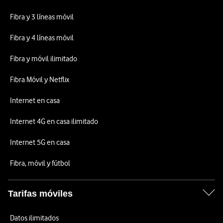
Fibra y 3 líneas móvil
Fibra y 4 líneas móvil
Fibra y móvil ilimitado
Fibra Móvil y Netflix
Internet en casa
Internet 4G en casa ilimitado
Internet 5G en casa
Fibra, móvil y fútbol
Tarifas móviles
Datos ilimitados