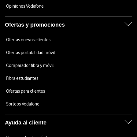
Opiniones Vodafone
Ofertas y promociones
Ofertas nuevos clientes
Ofertas portabilidad móvil
Comparador fibra y móvil
Fibra estudiantes
Ofertas para clientes
Sorteos Vodafone
Ayuda al cliente