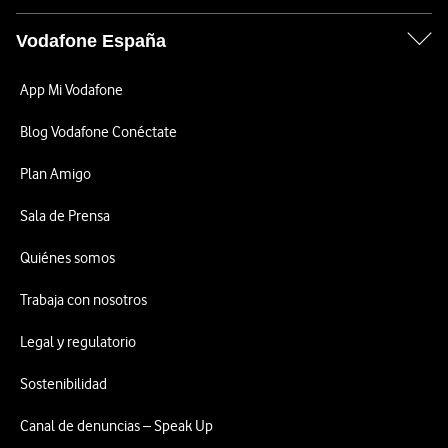
Vodafone España
App Mi Vodafone
Blog Vodafone Conéctate
Plan Amigo
Sala de Prensa
Quiénes somos
Trabaja con nosotros
Legal y regulatorio
Sostenibilidad
Canal de denuncias – Speak Up