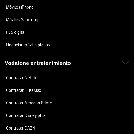
Móviles iPhone
Móviles Samsung
PS5 digital
Financiar móvil a plazos
Vodafone entretenimiento
Contratar Netflix
Contratar HBO Max
Contratar Amazon Prime
Contratar Disney plus
Contratar DAZN