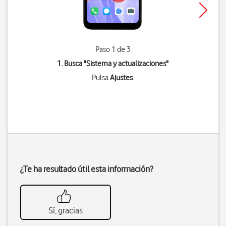
Paso 1 de 3
1. Busca "
Sistema y actualizaciones
"
Pulsa
Ajustes
.
¿Te ha resultado útil esta información?
Sí, gracias