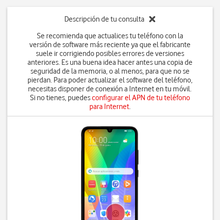
Descripción de tu consulta
Se recomienda que actualices tu teléfono con la
versión de software más reciente ya que el fabricante
suele ir corrigiendo posibles errores de versiones
anteriores. Es una buena idea hacer antes una copia de
seguridad de la memoria, o al menos, para que no se
pierdan. Para poder actualizar el software del teléfono,
necesitas disponer de conexión a Internet en tu móvil.
Si no tienes, puedes
configurar el APN de tu teléfono
para Internet
.