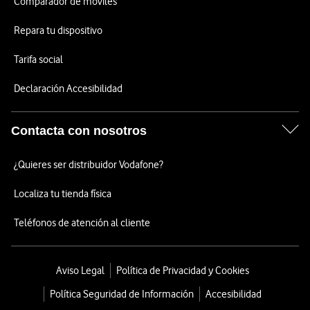
Comparador de móviles
Repara tu dispositivo
Tarifa social
Declaración Accesibilidad
Contacta con nosotros
¿Quieres ser distribuidor Vodafone?
Localiza tu tienda física
Teléfonos de atención al cliente
Aviso Legal
Política de Privacidad y Cookies
Política Seguridad de Información
Accesibilidad