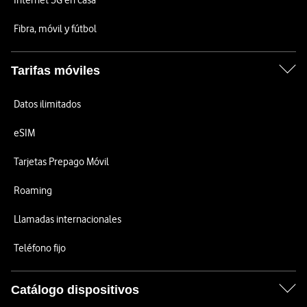
Internet 5G en casa
Fibra, móvil y fútbol
Tarifas móviles
Datos ilimitados
eSIM
Tarjetas Prepago Móvil
Roaming
Llamadas internacionales
Teléfono fijo
Catálogo dispositivos