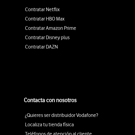
Contratar Netflix
Contratar HBO Max
Contratar Amazon Prime
Contratar Disney plus
Contratar DAZN
Contacta con nosotros
¿Quieres ser distribuidor Vodafone?
Localiza tu tienda física
Teléfonos de atención al cliente