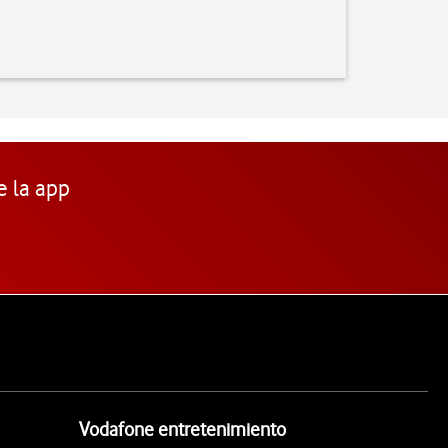
e la app
Vodafone entretenimiento