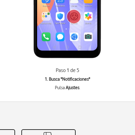
Paso 1 de 5
1. Busca "
Notificaciones
"
Pulsa
Ajustes
.