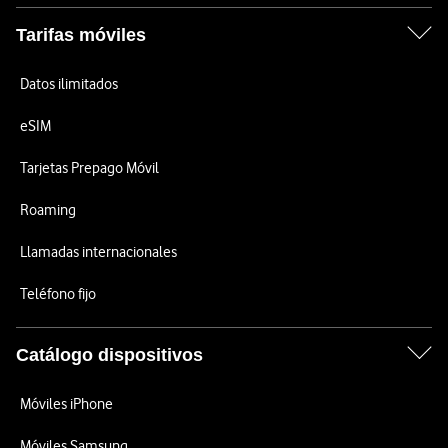
Tarifas móviles
Datos ilimitados
eSIM
Tarjetas Prepago Móvil
Roaming
Llamadas internacionales
Teléfono fijo
Catálogo dispositivos
Móviles iPhone
Móviles Samsung