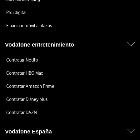
PS5 digital
Financiar móvil a plazos
Vodafone entretenimiento
Contratar Netflix
Contratar HBO Max
Contratar Amazon Prime
Contratar Disney plus
Contratar DAZN
Vodafone España