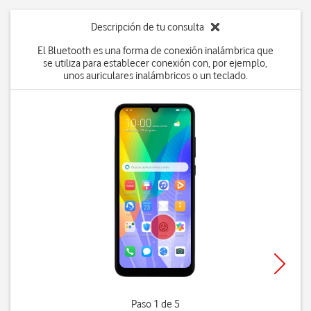
Descripción de tu consulta
El Bluetooth es una forma de conexión inalámbrica que
se utiliza para establecer conexión con, por ejemplo,
unos auriculares inalámbricos o un teclado.
Paso 1 de 5