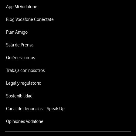
App Mi Vodafone
Blog Vodafone Conéctate
Plan Amigo
Sala de Prensa
Quiénes somos
Trabaja con nosotros
Legal y regulatorio
Sostenibilidad
Canal de denuncias – Speak Up
Opiniones Vodafone