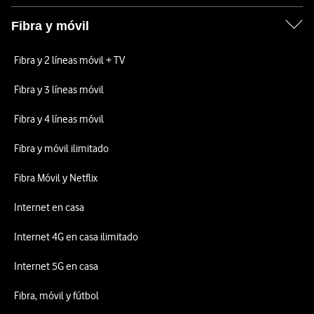
Fibra y móvil
Fibra y 2 líneas móvil + TV
Fibra y 3 líneas móvil
Fibra y 4 líneas móvil
Fibra y móvil ilimitado
Fibra Móvil y Netflix
Internet en casa
Internet 4G en casa ilimitado
Internet 5G en casa
Fibra, móvil y fútbol