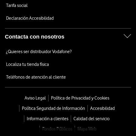
Tarifa social
Declaración Accesibilidad
Contacta con nosotros
¿Quieres ser distribuidor Vodafone?
Localiza tu tienda física
Teléfonos de atención al cliente
Aviso Legal
Política de Privacidad y Cookies
Política Seguridad de Información
Accesibilidad
Información a clientes
Calidad del servicio
Fondos Públicos
Mapa Web