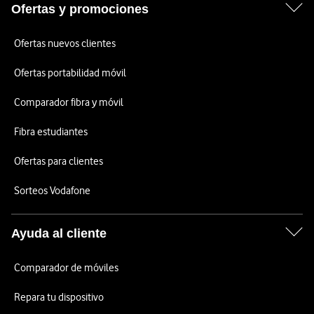
Ofertas y promociones
Ofertas nuevos clientes
Ofertas portabilidad móvil
Comparador fibra y móvil
Fibra estudiantes
Ofertas para clientes
Sorteos Vodafone
Ayuda al cliente
Comparador de móviles
Repara tu dispositivo