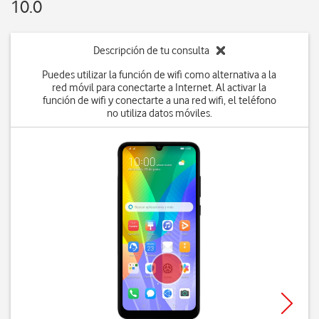
10.0
Descripción de tu consulta
Puedes utilizar la función de wifi como alternativa a la
red móvil para conectarte a Internet. Al activar la
función de wifi y conectarte a una red wifi, el teléfono
no utiliza datos móviles.