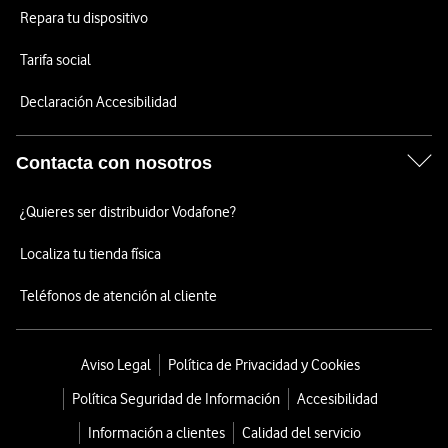
Repara tu dispositivo
Tarifa social
Declaración Accesibilidad
Contacta con nosotros
¿Quieres ser distribuidor Vodafone?
Localiza tu tienda física
Teléfonos de atención al cliente
Aviso Legal
Política de Privacidad y Cookies
Política Seguridad de Información
Accesibilidad
Información a clientes
Calidad del servicio