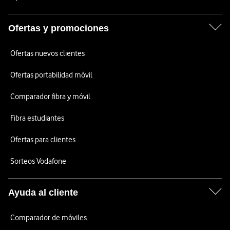
Ofertas y promociones
Ofertas nuevos clientes
Ofertas portabilidad móvil
Comparador fibra y móvil
Fibra estudiantes
Ofertas para clientes
Sorteos Vodafone
Ayuda al cliente
Comparador de móviles