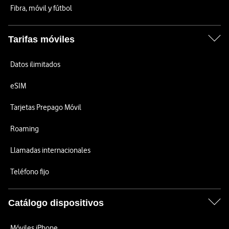
Fibra, móvil y fútbol
Tarifas móviles
Datos ilimitados
eSIM
Tarjetas Prepago Móvil
Roaming
Llamadas internacionales
Teléfono fijo
Catálogo dispositivos
Móviles iPhone