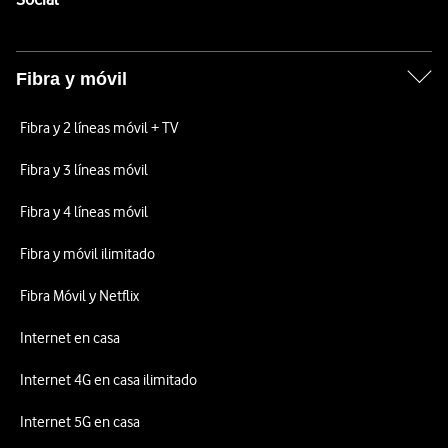
Fibra y móvil
Fibra y 2 líneas móvil + TV
Fibra y 3 líneas móvil
Fibra y 4 líneas móvil
Fibra y móvil ilimitado
Fibra Móvil y Netflix
Internet en casa
Internet 4G en casa ilimitado
Internet 5G en casa