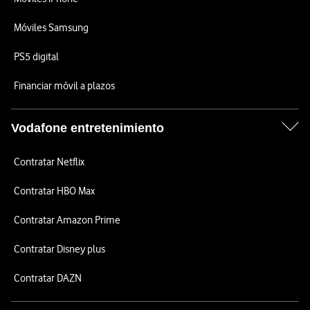
Móviles Samsung
PS5 digital
Financiar móvil a plazos
Vodafone entretenimiento
Contratar Netflix
Contratar HBO Max
Contratar Amazon Prime
Contratar Disney plus
Contratar DAZN