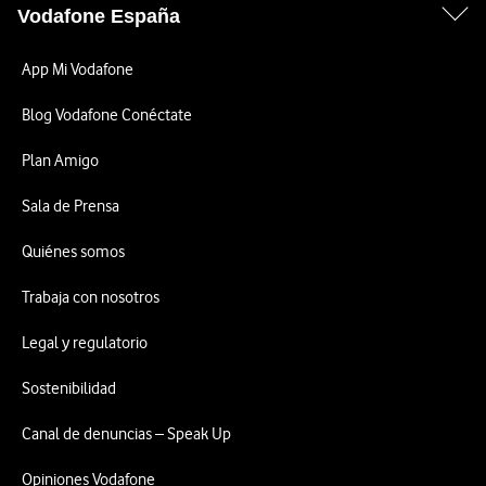
Vodafone España
App Mi Vodafone
Blog Vodafone Conéctate
Plan Amigo
Sala de Prensa
Quiénes somos
Trabaja con nosotros
Legal y regulatorio
Sostenibilidad
Canal de denuncias – Speak Up
Opiniones Vodafone