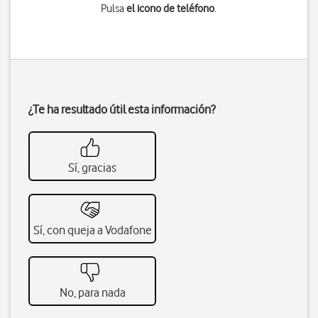
Pulsa
el icono de teléfono
.
¿Te ha resultado útil esta información?
Sí, gracias
Sí, con queja a Vodafone
No, para nada