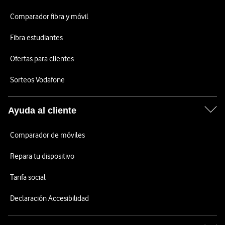
Comparador fibra y móvil
Fibra estudiantes
Ofertas para clientes
Sorteos Vodafone
Ayuda al cliente
Comparador de móviles
Repara tu dispositivo
Tarifa social
Declaración Accesibilidad