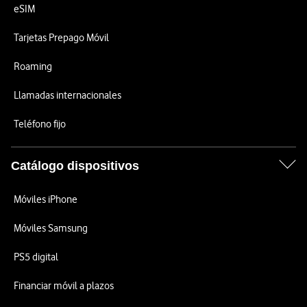
eSIM
Tarjetas Prepago Móvil
Roaming
Llamadas internacionales
Teléfono fijo
Catálogo dispositivos
Móviles iPhone
Móviles Samsung
PS5 digital
Financiar móvil a plazos