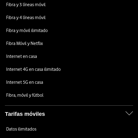
Fibra y 3 líneas móvil
Fibra y 4 líneas móvil
Fibra y móvil ilimitado
Fibra Móvil y Netflix
Internet en casa
Internet 4G en casa ilimitado
Internet 5G en casa
Fibra, móvil y fútbol
Tarifas móviles
Datos ilimitados