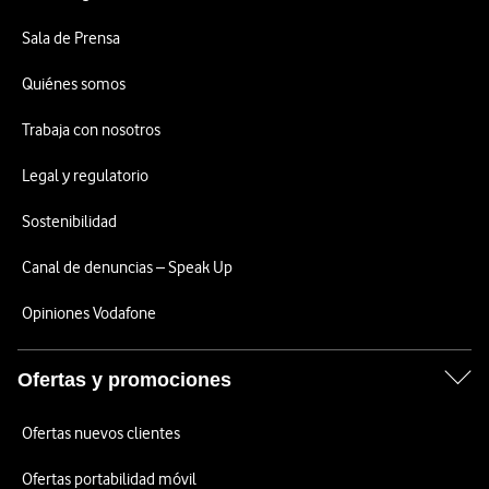
Sala de Prensa
Quiénes somos
Trabaja con nosotros
Legal y regulatorio
Sostenibilidad
Canal de denuncias – Speak Up
Opiniones Vodafone
Ofertas y promociones
Ofertas nuevos clientes
Ofertas portabilidad móvil