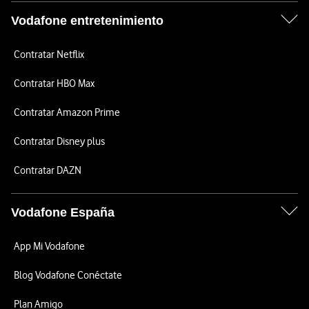
Vodafone entretenimiento
Contratar Netflix
Contratar HBO Max
Contratar Amazon Prime
Contratar Disney plus
Contratar DAZN
Vodafone España
App Mi Vodafone
Blog Vodafone Conéctate
Plan Amigo