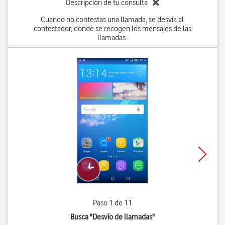
Descripción de tu consulta
Cuando no contestas una llamada, se desvía al
contestador, donde se recogen los mensajes de las
llamadas.
Paso 1 de 11
Busca "Desvío de llamadas"