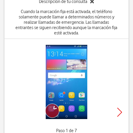
Descripción de tu consulta
Cuando la marcación fija está activada, el teléfono
solamente puede llamar a determinados números y
realizar llamadas de emergencia. Las llamadas
entrantes se siguen recibiendo aunque la marcación fija
esté activada.
Paso 1 de 7