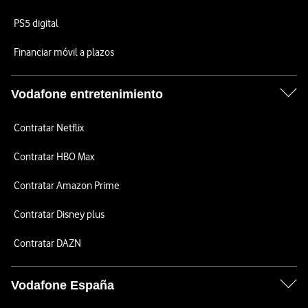
PS5 digital
Financiar móvil a plazos
Vodafone entretenimiento
Contratar Netflix
Contratar HBO Max
Contratar Amazon Prime
Contratar Disney plus
Contratar DAZN
Vodafone España