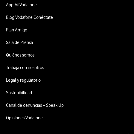
App Mi Vodafone
Blog Vodafone Conéctate
Plan Amigo
Sala de Prensa
Quiénes somos
Trabaja con nosotros
Legal y regulatorio
Sostenibilidad
Canal de denuncias – Speak Up
Opiniones Vodafone