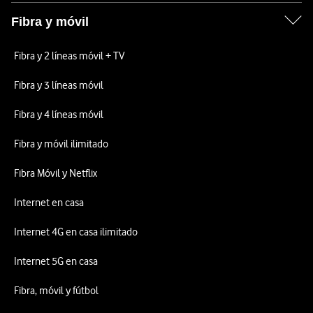
Fibra y móvil
Fibra y 2 líneas móvil + TV
Fibra y 3 líneas móvil
Fibra y 4 líneas móvil
Fibra y móvil ilimitado
Fibra Móvil y Netflix
Internet en casa
Internet 4G en casa ilimitado
Internet 5G en casa
Fibra, móvil y fútbol