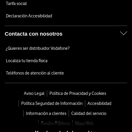
Tarifa social
Declaración Accesibilidad
Contacta con nosotros
¿Quieres ser distribuidor Vodafone?
Localiza tu tienda física
Teléfonos de atención al cliente
Aviso Legal
Política de Privacidad y Cookies
Política Seguridad de Información
Accesibilidad
Información a clientes
Calidad del servicio
Fondos Públicos
Mapa Web