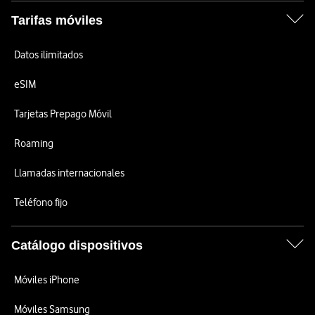
Tarifas móviles
Datos ilimitados
eSIM
Tarjetas Prepago Móvil
Roaming
Llamadas internacionales
Teléfono fijo
Catálogo dispositivos
Móviles iPhone
Móviles Samsung