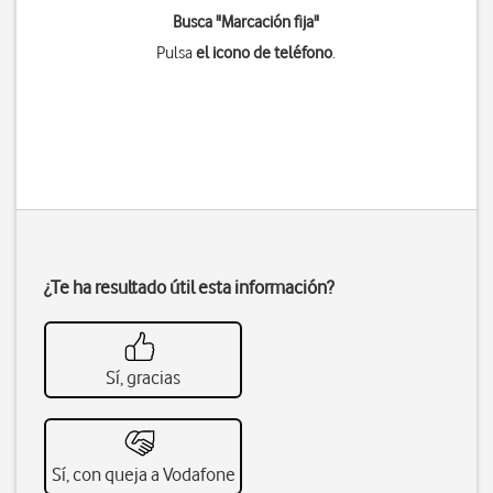
Busca "Marcación fija"
Pulsa
el icono de teléfono
.
¿Te ha resultado útil esta información?
Sí, gracias
Sí, con queja a Vodafone