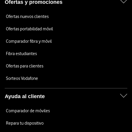
Ofertas y promociones
Ofertas nuevos clientes
Ofertas portabilidad móvil
Comparador fibra y móvil
Fibra estudiantes
Ofertas para clientes
Sorteos Vodafone
Ayuda al cliente
Comparador de móviles
Repara tu dispositivo