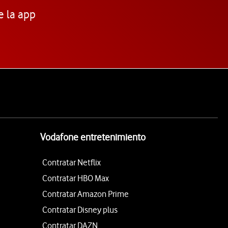
e la app
Vodafone entretenimiento
Contratar Netflix
Contratar HBO Max
Contratar Amazon Prime
Contratar Disney plus
Contratar DAZN