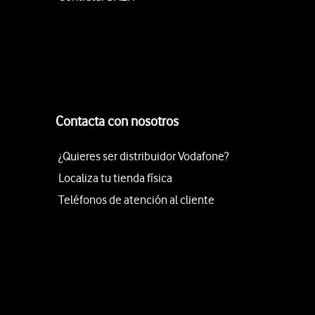
Contacta con nosotros
¿Quieres ser distribuidor Vodafone?
Localiza tu tienda física
Teléfonos de atención al cliente