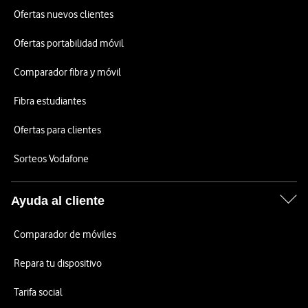
Ofertas nuevos clientes
Ofertas portabilidad móvil
Comparador fibra y móvil
Fibra estudiantes
Ofertas para clientes
Sorteos Vodafone
Ayuda al cliente
Comparador de móviles
Repara tu dispositivo
Tarifa social