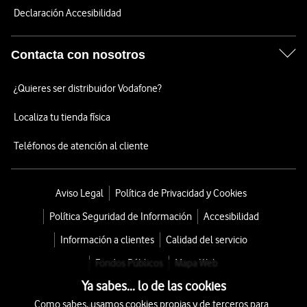
Declaración Accesibilidad
Contacta con nosotros
¿Quieres ser distribuidor Vodafone?
Localiza tu tienda física
Teléfonos de atención al cliente
Aviso Legal
Política de Privacidad y Cookies
Política Seguridad de Información
Accesibilidad
Información a clientes
Calidad del servicio
Fondos Públicos
Mapa Web
Ya sabes... lo de las cookies
Como sabes, usamos cookies propias y de terceros para