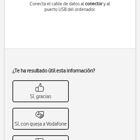
Conecta el cable de datos al
conector
y al
puerto USB del ordenador.
¿Te ha resultado útil esta información?
Sí, gracias
Sí, con queja a Vodafone