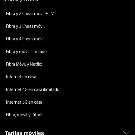
Fibra y 2 líneas móvil + TV
Fibra y 3 líneas móvil
Fibra y 4 líneas móvil
Fibra y móvil ilimitado
Fibra Móvil y Netflix
Internet en casa
Internet 4G en casa ilimitado
Internet 5G en casa
Fibra, móvil y fútbol
Tarifas móviles