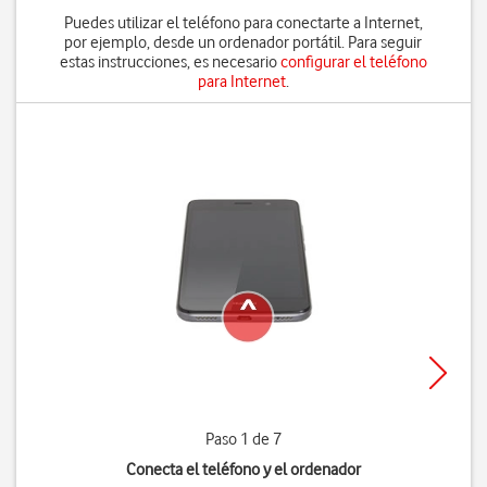
Puedes utilizar el teléfono para conectarte a Internet,
por ejemplo, desde un ordenador portátil. Para seguir
estas instrucciones, es necesario
configurar el teléfono
para Internet
.
Paso 1 de 7
Conecta el teléfono y el ordenador