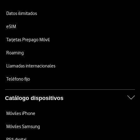
Datos ilimitados
eSIM
Tarjetas Prepago Móvil
Roaming
Llamadas internacionales
Teléfono fijo
Catálogo dispositivos
Móviles iPhone
Móviles Samsung
PS5 digital