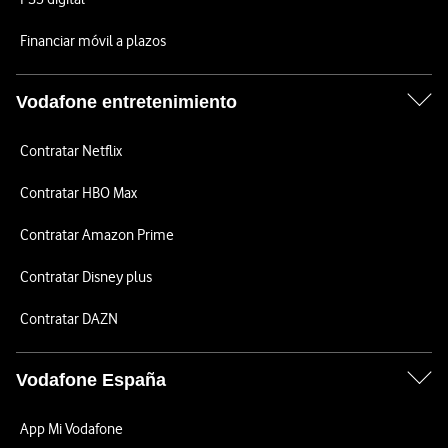
Financiar móvil a plazos
Vodafone entretenimiento
Contratar Netflix
Contratar HBO Max
Contratar Amazon Prime
Contratar Disney plus
Contratar DAZN
Vodafone España
App Mi Vodafone