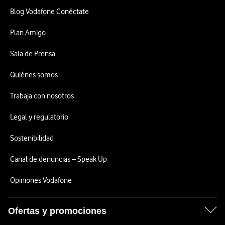
Blog Vodafone Conéctate
Plan Amigo
Sala de Prensa
Quiénes somos
Trabaja con nosotros
Legal y regulatorio
Sostenibilidad
Canal de denuncias – Speak Up
Opiniones Vodafone
Ofertas y promociones