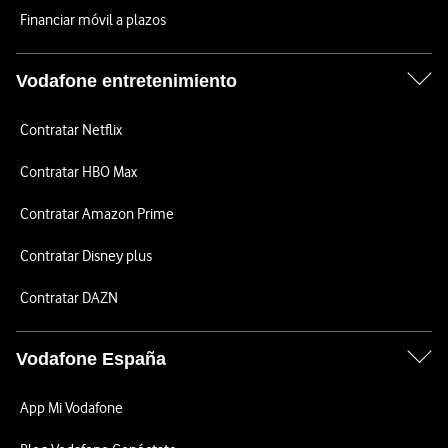
Financiar móvil a plazos
Vodafone entretenimiento
Contratar Netflix
Contratar HBO Max
Contratar Amazon Prime
Contratar Disney plus
Contratar DAZN
Vodafone España
App Mi Vodafone