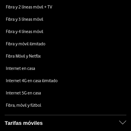
Fibra y 2 líneas móvil + TV
Fibra y 3 líneas móvil
Fibra y 4 líneas móvil
Fibra y móvil ilimitado
Fibra Móvil y Netflix
Internet en casa
Internet 4G en casa ilimitado
Internet 5G en casa
Fibra, móvil y fútbol
Tarifas móviles