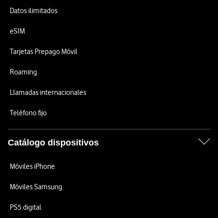
Datos ilimitados
eSIM
Tarjetas Prepago Móvil
Roaming
Llamadas internacionales
Teléfono fijo
Catálogo dispositivos
Móviles iPhone
Móviles Samsung
PS5 digital