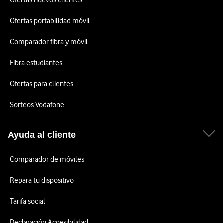
Ofertas nuevos clientes
Ofertas portabilidad móvil
Comparador fibra y móvil
Fibra estudiantes
Ofertas para clientes
Sorteos Vodafone
Ayuda al cliente
Comparador de móviles
Repara tu dispositivo
Tarifa social
Declaración Accesibilidad