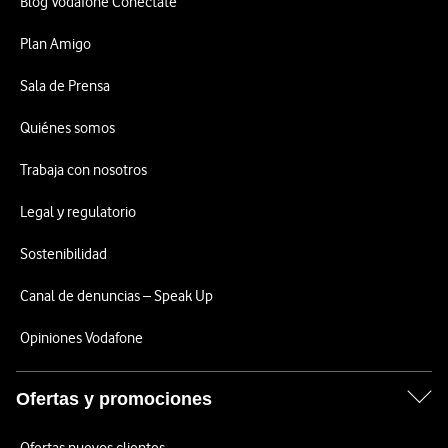
Blog Vodafone Conéctate
Plan Amigo
Sala de Prensa
Quiénes somos
Trabaja con nosotros
Legal y regulatorio
Sostenibilidad
Canal de denuncias – Speak Up
Opiniones Vodafone
Ofertas y promociones