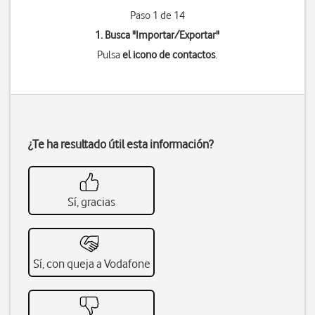
Paso 1 de 14
1. Busca "
Importar/Exportar
"
Pulsa
el icono de contactos
.
¿Te ha resultado útil esta información?
Sí, gracias
Sí, con queja a Vodafone