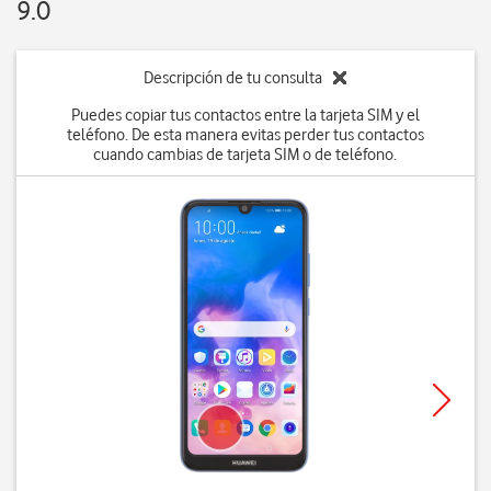
9.0
Descripción de tu consulta
Puedes copiar tus contactos entre la tarjeta SIM y el
teléfono. De esta manera evitas perder tus contactos
cuando cambias de tarjeta SIM o de teléfono.