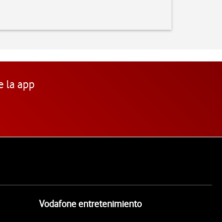
e la app
Vodafone entretenimiento