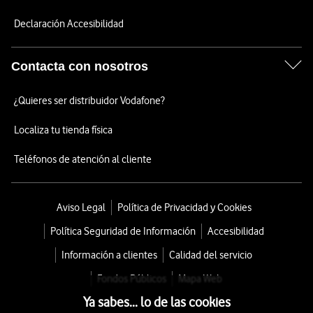
Declaración Accesibilidad
Contacta con nosotros
¿Quieres ser distribuidor Vodafone?
Localiza tu tienda física
Teléfonos de atención al cliente
Aviso Legal
Política de Privacidad y Cookies
Política Seguridad de Información
Accesibilidad
Información a clientes
Calidad del servicio
Fondos Públicos
Mapa Web
Ya sabes... lo de las cookies