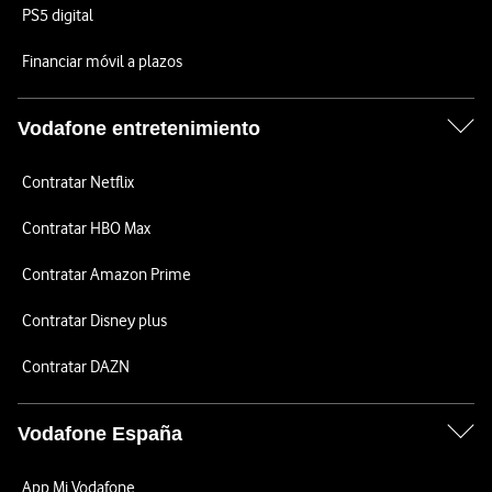
PS5 digital
Financiar móvil a plazos
Vodafone entretenimiento
Contratar Netflix
Contratar HBO Max
Contratar Amazon Prime
Contratar Disney plus
Contratar DAZN
Vodafone España
App Mi Vodafone