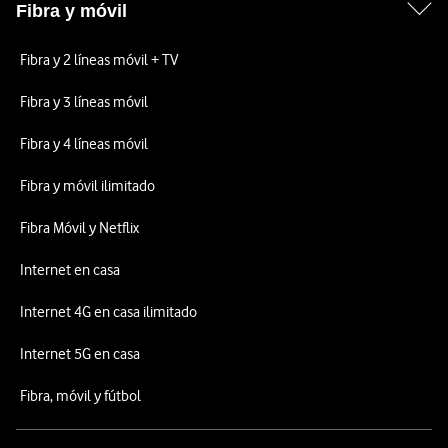
Fibra y móvil
Fibra y 2 líneas móvil + TV
Fibra y 3 líneas móvil
Fibra y 4 líneas móvil
Fibra y móvil ilimitado
Fibra Móvil y Netflix
Internet en casa
Internet 4G en casa ilimitado
Internet 5G en casa
Fibra, móvil y fútbol