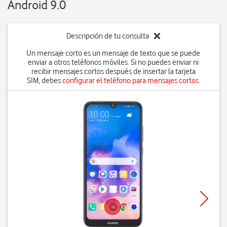
Android 9.0
Descripción de tu consulta
Un mensaje corto es un mensaje de texto que se puede
enviar a otros teléfonos móviles. Si no puedes enviar ni
recibir mensajes cortos después de insertar la tarjeta
SIM, debes
configurar el teléfono para mensajes cortos
.