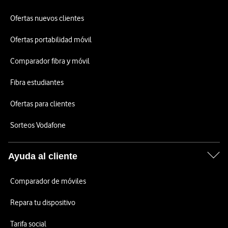
Ofertas nuevos clientes
Ofertas portabilidad móvil
Comparador fibra y móvil
Fibra estudiantes
Ofertas para clientes
Sorteos Vodafone
Ayuda al cliente
Comparador de móviles
Repara tu dispositivo
Tarifa social