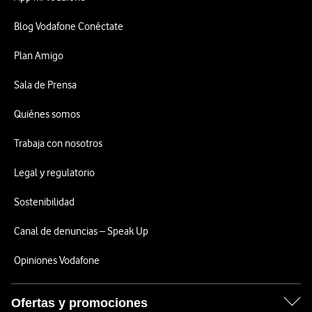
Blog Vodafone Conéctate
Plan Amigo
Sala de Prensa
Quiénes somos
Trabaja con nosotros
Legal y regulatorio
Sostenibilidad
Canal de denuncias – Speak Up
Opiniones Vodafone
Ofertas y promociones