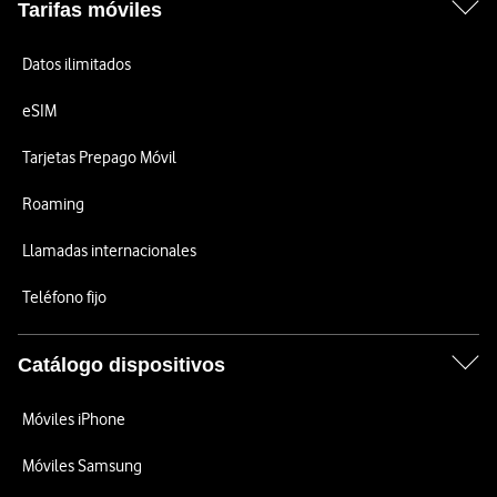
Tarifas móviles
Datos ilimitados
eSIM
Tarjetas Prepago Móvil
Roaming
Llamadas internacionales
Teléfono fijo
Catálogo dispositivos
Móviles iPhone
Móviles Samsung