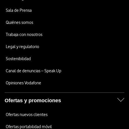
Sala de Prensa
Quiénes somos
Trabaja con nosotros
Legal y regulatorio
Sostenibilidad
Canal de denuncias – Speak Up
Opiniones Vodafone
Ofertas y promociones
Ofertas nuevos clientes
Ofertas portabilidad móvil