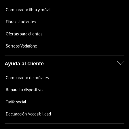
Comparador fibra y móvil
Fibra estudiantes
Ofertas para clientes
Sorteos Vodafone
Ayuda al cliente
Comparador de móviles
Repara tu dispositivo
Tarifa social
Declaración Accesibilidad