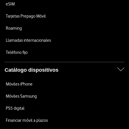
eSIM
Tarjetas Prepago Móvil
Roaming
Llamadas internacionales
Teléfono fijo
Catálogo dispositivos
Móviles iPhone
Móviles Samsung
PS5 digital
Financiar móvil a plazos