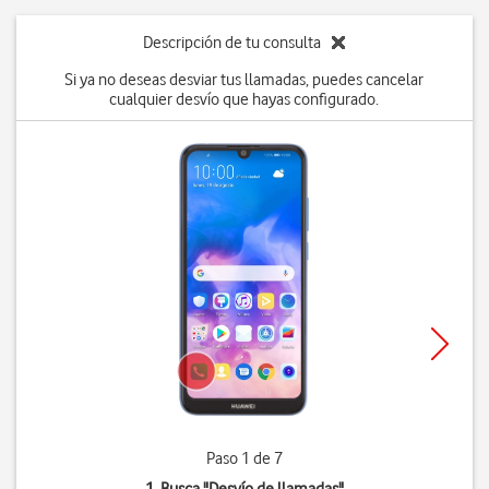
Descripción de tu consulta
Si ya no deseas desviar tus llamadas, puedes cancelar
cualquier desvío que hayas configurado.
Paso 1 de 7