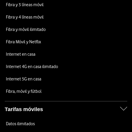
Fibra y 3 líneas móvil
Fibra y 4 líneas móvil
Fibra y móvil ilimitado
Fibra Móvil y Netflix
Internet en casa
Internet 4G en casa ilimitado
Internet 5G en casa
Fibra, móvil y fútbol
Tarifas móviles
Datos ilimitados