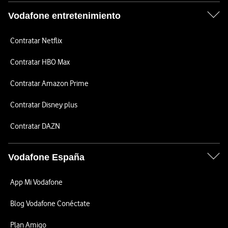
Vodafone entretenimiento
Contratar Netflix
Contratar HBO Max
Contratar Amazon Prime
Contratar Disney plus
Contratar DAZN
Vodafone España
App Mi Vodafone
Blog Vodafone Conéctate
Plan Amigo