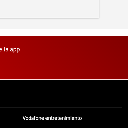
e la app
Vodafone entretenimiento