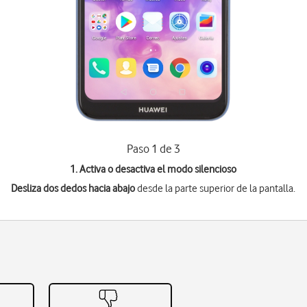
Paso 1 de 3
1. Activa o desactiva el modo silencioso
Desliza dos dedos hacia abajo
desde la parte superior de la pantalla.