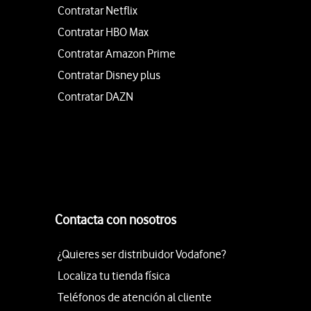
Contratar Netflix
Contratar HBO Max
Contratar Amazon Prime
Contratar Disney plus
Contratar DAZN
Contacta con nosotros
¿Quieres ser distribuidor Vodafone?
Localiza tu tienda física
Teléfonos de atención al cliente