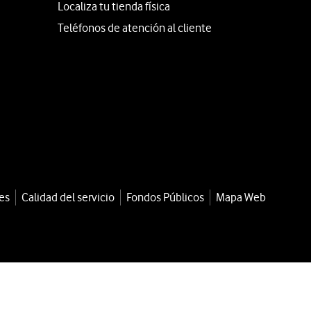
Localiza tu tienda física
Teléfonos de atención al cliente
es
Calidad del servicio
Fondos Públicos
Mapa Web