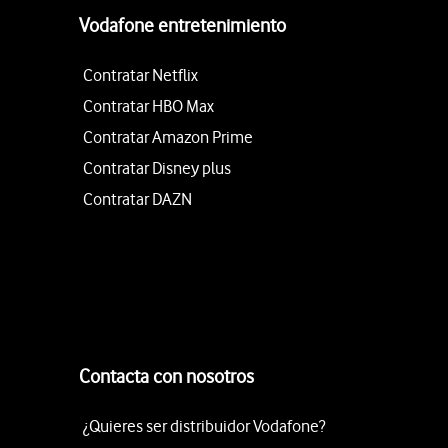
Vodafone entretenimiento
Contratar Netflix
Contratar HBO Max
Contratar Amazon Prime
Contratar Disney plus
Contratar DAZN
Contacta con nosotros
¿Quieres ser distribuidor Vodafone?