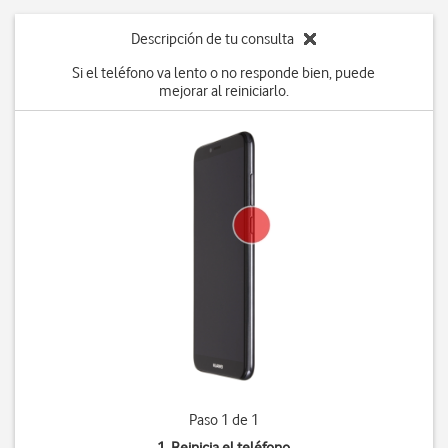
Descripción de tu consulta
Si el teléfono va lento o no responde bien, puede
mejorar al reiniciarlo.
Paso 1 de 1