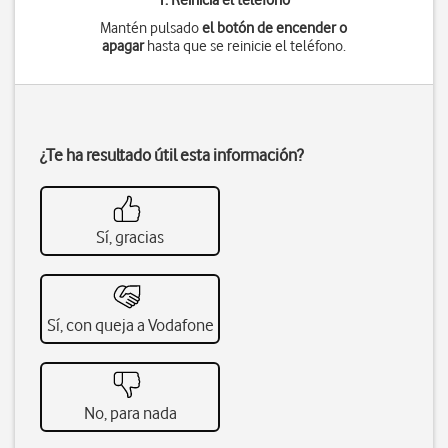
1. Reinicia el teléfono
Mantén pulsado
el botón de encender o
apagar
hasta que se reinicie el teléfono.
¿Te ha resultado útil esta información?
Sí, gracias
Sí, con queja a Vodafone
No, para nada