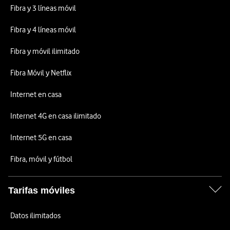
Fibra y 3 líneas móvil
Fibra y 4 líneas móvil
Fibra y móvil ilimitado
Fibra Móvil y Netflix
Internet en casa
Internet 4G en casa ilimitado
Internet 5G en casa
Fibra, móvil y fútbol
Tarifas móviles
Datos ilimitados