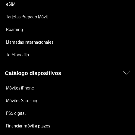
eSIM
Tarjetas Prepago Móvil
Roaming
Llamadas internacionales
Teléfono fijo
Catálogo dispositivos
Móviles iPhone
Móviles Samsung
PS5 digital
Financiar móvil a plazos