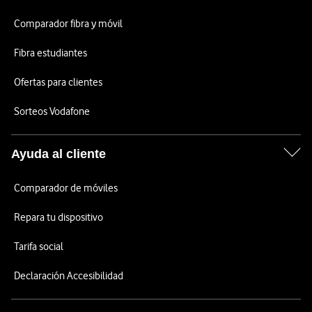
Comparador fibra y móvil
Fibra estudiantes
Ofertas para clientes
Sorteos Vodafone
Ayuda al cliente
Comparador de móviles
Repara tu dispositivo
Tarifa social
Declaración Accesibilidad