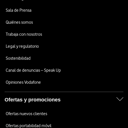
Sala de Prensa
Quiénes somos
Trabaja con nosotros
Legal y regulatorio
Sostenibilidad
Canal de denuncias – Speak Up
Opiniones Vodafone
Ofertas y promociones
Ofertas nuevos clientes
Ofertas portabilidad móvil