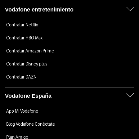
Vodafone entretenimiento
Contratar Netflix
Contratar HBO Max
Contratar Amazon Prime
Contratar Disney plus
Contratar DAZN
Vodafone España
App Mi Vodafone
Blog Vodafone Conéctate
Plan Amigo