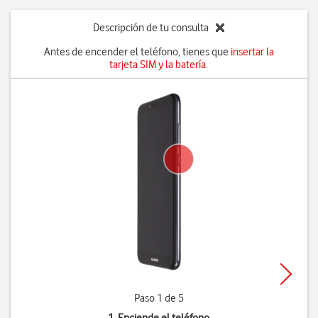
Descripción de tu consulta
Antes de encender el teléfono, tienes que
insertar la
tarjeta SIM y la batería
.
Paso 1 de 5