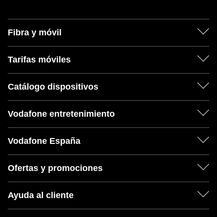
Fibra y móvil
Tarifas móviles
Catálogo dispositivos
Vodafone entretenimiento
Vodafone España
Ofertas y promociones
Ayuda al cliente