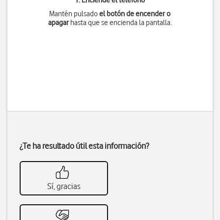
1. Enciende el teléfono
Mantén pulsado
el botón de encender o
apagar
hasta que se encienda la pantalla.
¿Te ha resultado útil esta información?
Sí, gracias