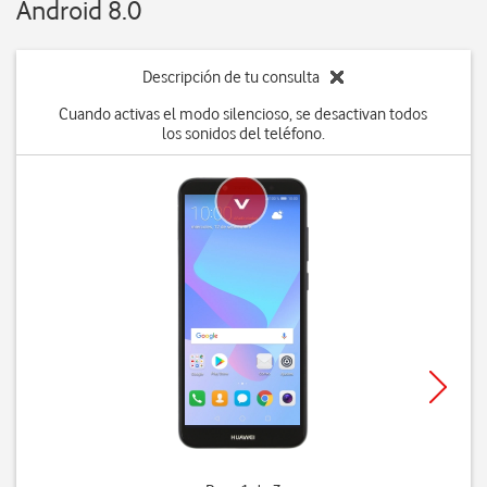
Android 8.0
Descripción de tu consulta
Cuando activas el modo silencioso, se desactivan todos
los sonidos del teléfono.