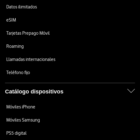
Datos ilimitados
eSIM
Tarjetas Prepago Móvil
Roaming
Llamadas internacionales
Teléfono fijo
Catálogo dispositivos
Móviles iPhone
Móviles Samsung
PS5 digital