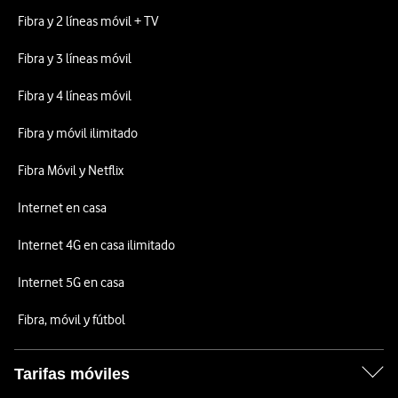
Fibra y 2 líneas móvil + TV
Fibra y 3 líneas móvil
Fibra y 4 líneas móvil
Fibra y móvil ilimitado
Fibra Móvil y Netflix
Internet en casa
Internet 4G en casa ilimitado
Internet 5G en casa
Fibra, móvil y fútbol
Tarifas móviles