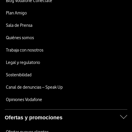
Blog Vodafone Conéctate
Plan Amigo
Sala de Prensa
Quiénes somos
Trabaja con nosotros
Legal y regulatorio
Sostenibilidad
Canal de denuncias – Speak Up
Opiniones Vodafone
Ofertas y promociones