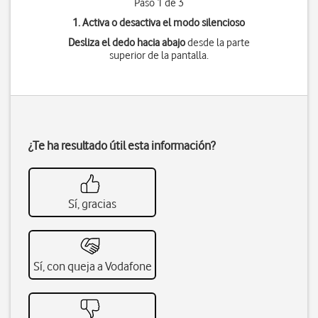
Paso 1 de 3
1. Activa o desactiva el modo silencioso
Desliza el dedo hacia abajo
desde la parte
superior de la pantalla.
¿Te ha resultado útil esta información?
Sí, gracias
Sí, con queja a Vodafone