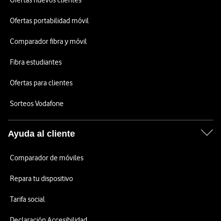
Ofertas nuevos clientes
Ofertas portabilidad móvil
Comparador fibra y móvil
Fibra estudiantes
Ofertas para clientes
Sorteos Vodafone
Ayuda al cliente
Comparador de móviles
Repara tu dispositivo
Tarifa social
Declaración Accesibilidad