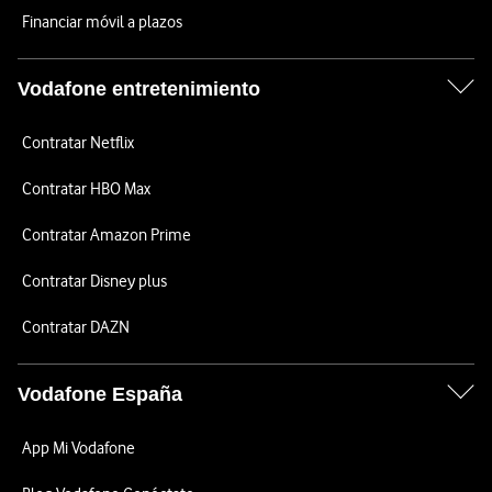
Financiar móvil a plazos
Vodafone entretenimiento
Contratar Netflix
Contratar HBO Max
Contratar Amazon Prime
Contratar Disney plus
Contratar DAZN
Vodafone España
App Mi Vodafone