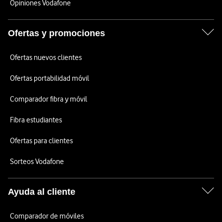
Opiniones Vodafone
Ofertas y promociones
Ofertas nuevos clientes
Ofertas portabilidad móvil
Comparador fibra y móvil
Fibra estudiantes
Ofertas para clientes
Sorteos Vodafone
Ayuda al cliente
Comparador de móviles