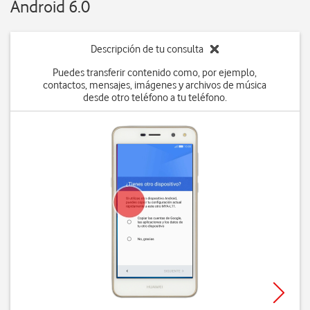
Android 6.0
Descripción de tu consulta
Puedes transferir contenido como, por ejemplo,
contactos, mensajes, imágenes y archivos de música
desde otro teléfono a tu teléfono.