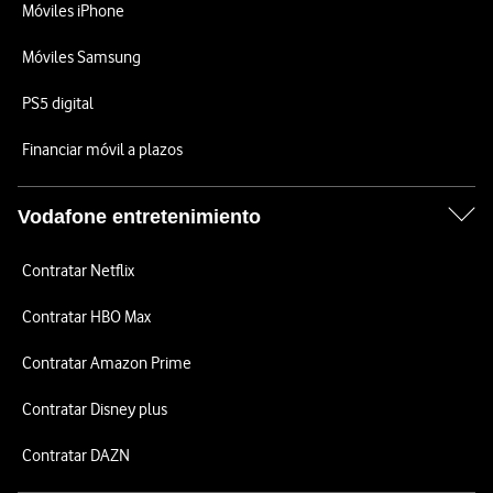
Móviles iPhone
Móviles Samsung
PS5 digital
Financiar móvil a plazos
Vodafone entretenimiento
Contratar Netflix
Contratar HBO Max
Contratar Amazon Prime
Contratar Disney plus
Contratar DAZN