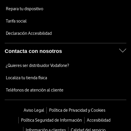
Repara tu dispositivo
Tarifa social
Declaración Accesibilidad
Contacta con nosotros
¿Quieres ser distribuidor Vodafone?
Localiza tu tienda física
Teléfonos de atención al cliente
Aviso Legal
Política de Privacidad y Cookies
Política Seguridad de Información
Accesibilidad
Información a clientes
Calidad del servicio