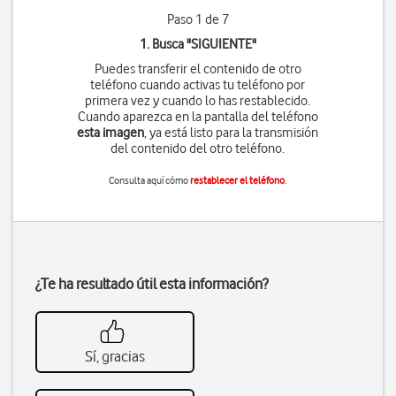
Paso 1 de 7
1. Busca "
SIGUIENTE
"
Puedes transferir el contenido de otro
teléfono cuando activas tu teléfono por
primera vez y cuando lo has restablecido.
Cuando aparezca en la pantalla del teléfono
esta imagen
, ya está listo para la transmisión
del contenido del otro teléfono.
Consulta aquí cómo
restablecer el teléfono
.
¿Te ha resultado útil esta información?
Sí, gracias