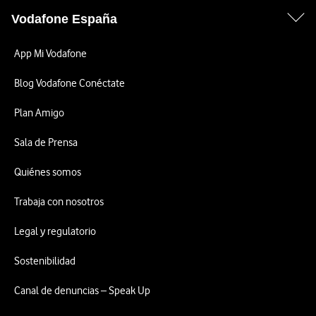
Vodafone España
App Mi Vodafone
Blog Vodafone Conéctate
Plan Amigo
Sala de Prensa
Quiénes somos
Trabaja con nosotros
Legal y regulatorio
Sostenibilidad
Canal de denuncias – Speak Up