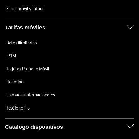
Fibra, móvil y fútbol
Tarifas móviles
Datos ilimitados
eSIM
Tarjetas Prepago Móvil
Roaming
Llamadas internacionales
Teléfono fijo
Catálogo dispositivos