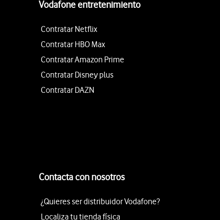
Vodafone entretenimiento
Contratar Netflix
Contratar HBO Max
Contratar Amazon Prime
Contratar Disney plus
Contratar DAZN
Contacta con nosotros
¿Quieres ser distribuidor Vodafone?
Localiza tu tienda física