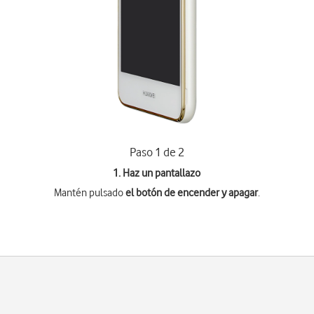
Paso 1 de 2
1. Haz un pantallazo
Mantén pulsado
el botón de encender y apagar
.