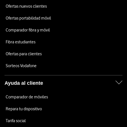
Ofertas nuevos clientes
Ofertas portabilidad móvil
Comparador fibra y móvil
Fibra estudiantes
Ofertas para clientes
Sorteos Vodafone
Ayuda al cliente
Comparador de móviles
Repara tu dispositivo
Tarifa social