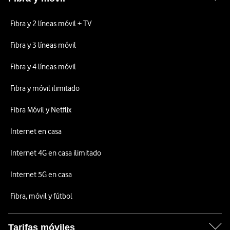
Fibra y 2 líneas móvil + TV
Fibra y 3 líneas móvil
Fibra y 4 líneas móvil
Fibra y móvil ilimitado
Fibra Móvil y Netflix
Internet en casa
Internet 4G en casa ilimitado
Internet 5G en casa
Fibra, móvil y fútbol
Tarifas móviles