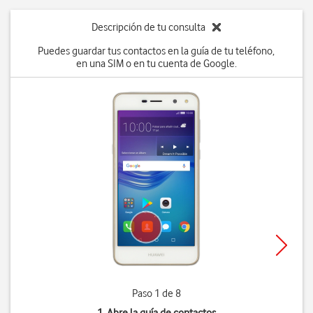
Descripción de tu consulta
Puedes guardar tus contactos en la guía de tu teléfono,
en una SIM o en tu cuenta de Google.
Paso 1 de 8