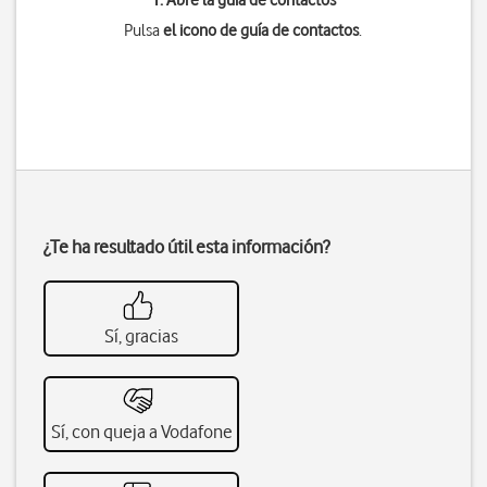
1. Abre la guía de contactos
Pulsa
el icono de guía de contactos
.
¿Te ha resultado útil esta información?
Sí, gracias
Sí, con queja a Vodafone