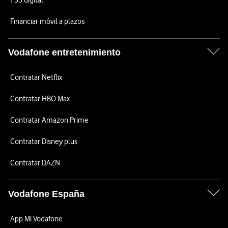
PS5 digital
Financiar móvil a plazos
Vodafone entretenimiento
Contratar Netflix
Contratar HBO Max
Contratar Amazon Prime
Contratar Disney plus
Contratar DAZN
Vodafone España
App Mi Vodafone