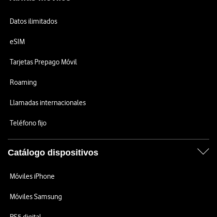
Datos ilimitados
eSIM
Tarjetas Prepago Móvil
Roaming
Llamadas internacionales
Teléfono fijo
Catálogo dispositivos
Móviles iPhone
Móviles Samsung