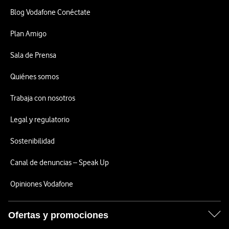
Blog Vodafone Conéctate
Plan Amigo
Sala de Prensa
Quiénes somos
Trabaja con nosotros
Legal y regulatorio
Sostenibilidad
Canal de denuncias – Speak Up
Opiniones Vodafone
Ofertas y promociones