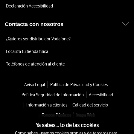
Declaración Accesibilidad
Contacta con nosotros
¿Quieres ser distribuidor Vodafone?
Localiza tu tienda física
Teléfonos de atención al cliente
Aviso Legal
Política de Privacidad y Cookies
Política Seguridad de Información
Accesibilidad
Información a clientes
Calidad del servicio
Fondos Públicos
Mapa Web
Ya sabes... lo de las cookies
Como sabes, usamos cookies propias y de terceros para