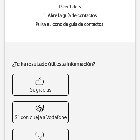
Paso 1 de 5
1. Abre la guía de contactos
Pulsa
el icono de guía de contactos
.
¿Te ha resultado útil esta información?
Sí, gracias
Sí, con queja a Vodafone