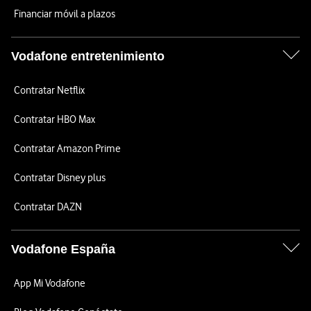
Financiar móvil a plazos
Vodafone entretenimiento
Contratar Netflix
Contratar HBO Max
Contratar Amazon Prime
Contratar Disney plus
Contratar DAZN
Vodafone España
App Mi Vodafone