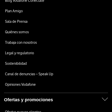
Blog Vodafone Conéctate
Plan Amigo
Sala de Prensa
Quiénes somos
Trabaja con nosotros
Legal y regulatorio
Sostenibilidad
Canal de denuncias – Speak Up
Opiniones Vodafone
Ofertas y promociones