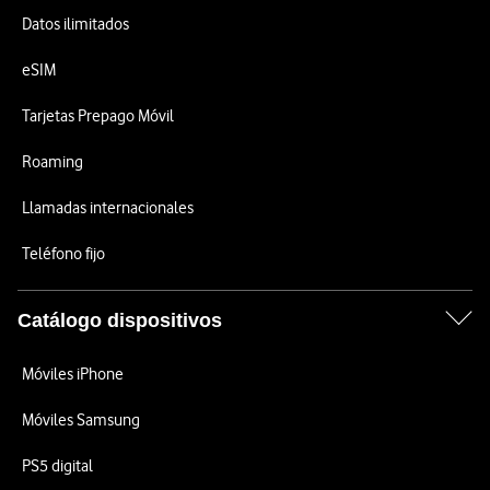
Datos ilimitados
eSIM
Tarjetas Prepago Móvil
Roaming
Llamadas internacionales
Teléfono fijo
Catálogo dispositivos
Móviles iPhone
Móviles Samsung
PS5 digital