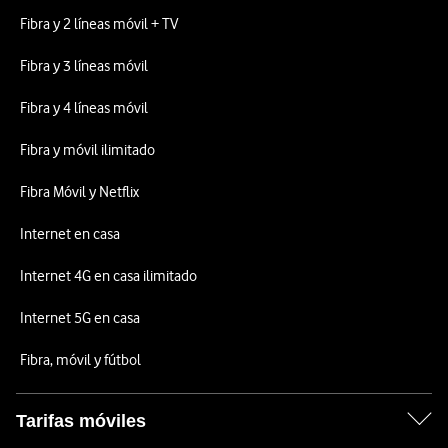
Fibra y 2 líneas móvil + TV
Fibra y 3 líneas móvil
Fibra y 4 líneas móvil
Fibra y móvil ilimitado
Fibra Móvil y Netflix
Internet en casa
Internet 4G en casa ilimitado
Internet 5G en casa
Fibra, móvil y fútbol
Tarifas móviles