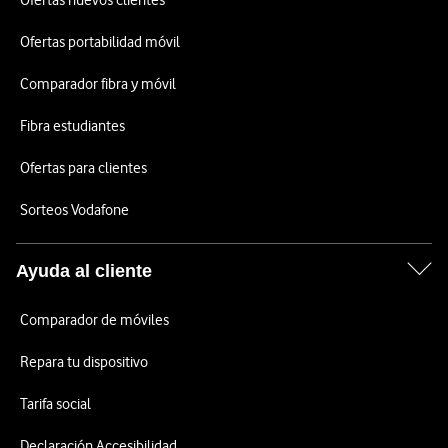
Ofertas nuevos clientes
Ofertas portabilidad móvil
Comparador fibra y móvil
Fibra estudiantes
Ofertas para clientes
Sorteos Vodafone
Ayuda al cliente
Comparador de móviles
Repara tu dispositivo
Tarifa social
Declaración Accesibilidad