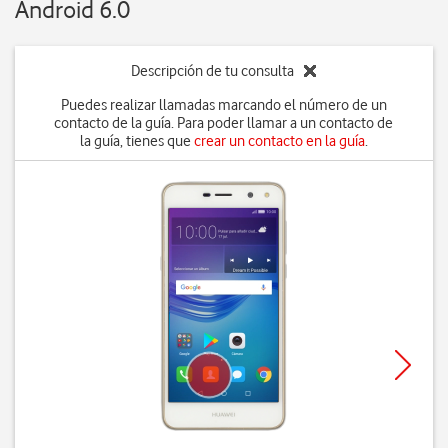
Android 6.0
Descripción de tu consulta
Puedes realizar llamadas marcando el número de un
contacto de la guía. Para poder llamar a un contacto de
la guía, tienes que
crear un contacto en la guía
.