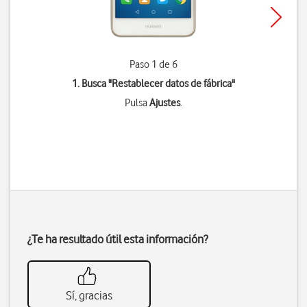
Paso 1 de 6
1. Busca "
Restablecer datos de fábrica
"
Pulsa
Ajustes
.
¿Te ha resultado útil esta información?
Sí, gracias