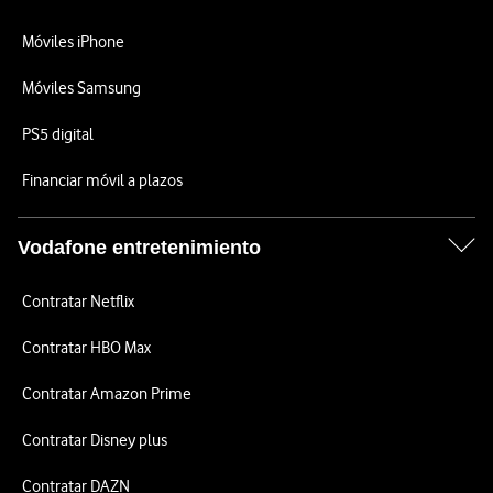
Móviles iPhone
Móviles Samsung
PS5 digital
Financiar móvil a plazos
Vodafone entretenimiento
Contratar Netflix
Contratar HBO Max
Contratar Amazon Prime
Contratar Disney plus
Contratar DAZN