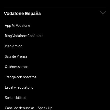
Vodafone España
App Mi Vodafone
Blog Vodafone Conéctate
Plan Amigo
Sala de Prensa
Quiénes somos
Trabaja con nosotros
Legal y regulatorio
Sostenibilidad
Canal de denuncias – Speak Up