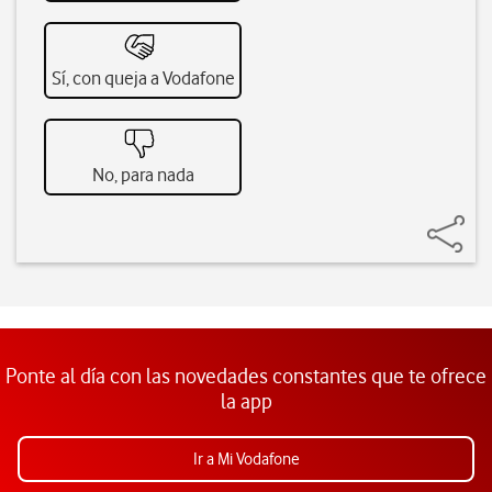
Sí, con queja a Vodafone
No, para nada
Ponte al día con las novedades constantes que te ofrece
la app
Ir a Mi Vodafone