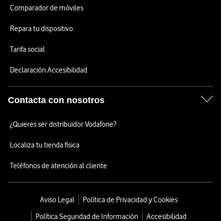
Comparador de móviles
Repara tu dispositivo
Tarifa social
Declaración Accesibilidad
Contacta con nosotros
¿Quieres ser distribuidor Vodafone?
Localiza tu tienda física
Teléfonos de atención al cliente
Aviso Legal
Política de Privacidad y Cookies
Política Seguridad de Información
Accesibilidad