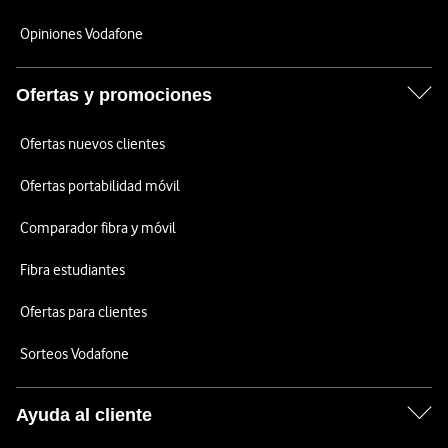
Opiniones Vodafone
Ofertas y promociones
Ofertas nuevos clientes
Ofertas portabilidad móvil
Comparador fibra y móvil
Fibra estudiantes
Ofertas para clientes
Sorteos Vodafone
Ayuda al cliente