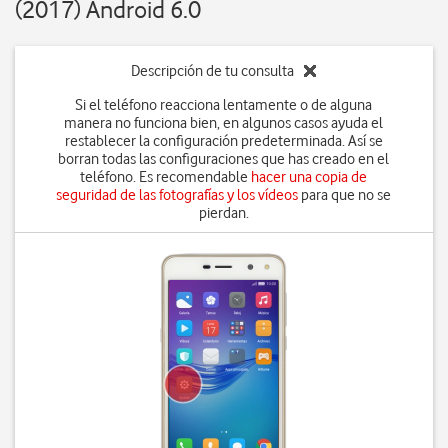
(2017) Android 6.0
Descripción de tu consulta
Si el teléfono reacciona lentamente o de alguna
manera no funciona bien, en algunos casos ayuda el
restablecer la configuración predeterminada. Así se
borran todas las configuraciones que has creado en el
teléfono. Es recomendable
hacer una copia de
seguridad de las fotografías y los vídeos
para que no se
pierdan.