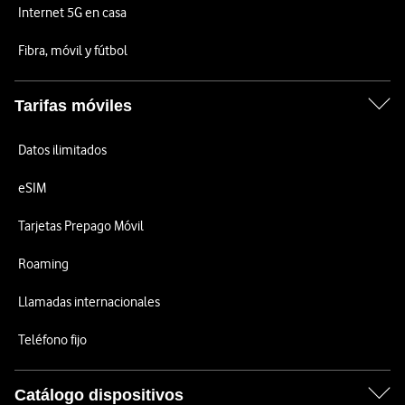
Internet 5G en casa
Fibra, móvil y fútbol
Tarifas móviles
Datos ilimitados
eSIM
Tarjetas Prepago Móvil
Roaming
Llamadas internacionales
Teléfono fijo
Catálogo dispositivos