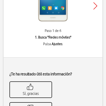
Paso 1 de 6
1. Busca "
Redes móviles
"
Pulsa
Ajustes
.
¿Te ha resultado útil esta información?
Sí, gracias