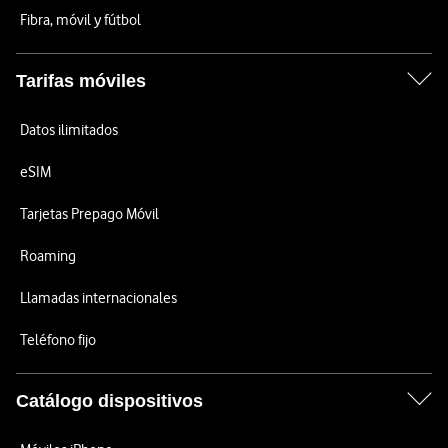
Fibra, móvil y fútbol
Tarifas móviles
Datos ilimitados
eSIM
Tarjetas Prepago Móvil
Roaming
Llamadas internacionales
Teléfono fijo
Catálogo dispositivos