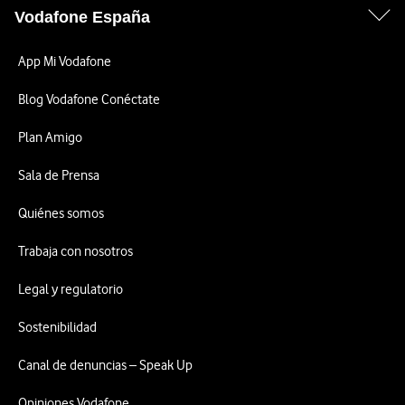
Vodafone España
App Mi Vodafone
Blog Vodafone Conéctate
Plan Amigo
Sala de Prensa
Quiénes somos
Trabaja con nosotros
Legal y regulatorio
Sostenibilidad
Canal de denuncias – Speak Up
Opiniones Vodafone