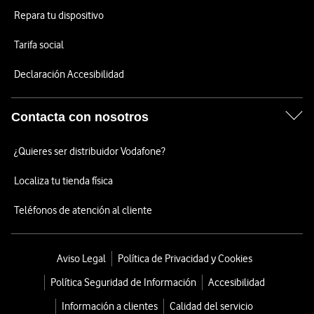
Repara tu dispositivo
Tarifa social
Declaración Accesibilidad
Contacta con nosotros
¿Quieres ser distribuidor Vodafone?
Localiza tu tienda física
Teléfonos de atención al cliente
Aviso Legal
Política de Privacidad y Cookies
Política Seguridad de Información
Accesibilidad
Información a clientes
Calidad del servicio