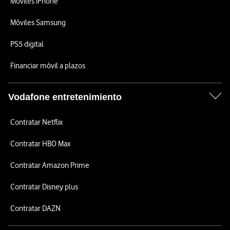
Móviles iPhone
Móviles Samsung
PS5 digital
Financiar móvil a plazos
Vodafone entretenimiento
Contratar Netflix
Contratar HBO Max
Contratar Amazon Prime
Contratar Disney plus
Contratar DAZN