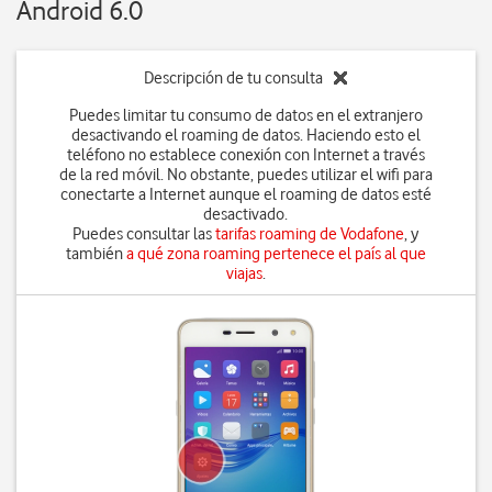
Android 6.0
Descripción de tu consulta
Puedes limitar tu consumo de datos en el extranjero
desactivando el roaming de datos. Haciendo esto el
teléfono no establece conexión con Internet a través
de la red móvil. No obstante, puedes utilizar el wifi para
conectarte a Internet aunque el roaming de datos esté
desactivado.
Puedes consultar las
tarifas roaming de Vodafone
, y
también
a qué zona roaming pertenece el país al que
viajas
.