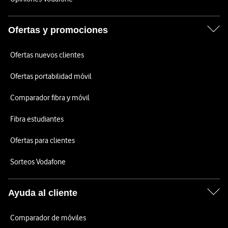
Ofertas y promociones
Ofertas nuevos clientes
Ofertas portabilidad móvil
Comparador fibra y móvil
Fibra estudiantes
Ofertas para clientes
Sorteos Vodafone
Ayuda al cliente
Comparador de móviles