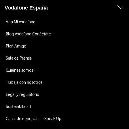
Vodafone España
App Mi Vodafone
Blog Vodafone Conéctate
Plan Amigo
Sala de Prensa
Quiénes somos
Trabaja con nosotros
Legal y regulatorio
Sostenibilidad
Canal de denuncias – Speak Up