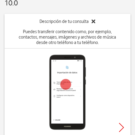
10.0
Descripción de tu consulta
Puedes transferir contenido como, por ejemplo,
contactos, mensajes, imágenes y archivos de música
desde otro teléfono a tu teléfono.