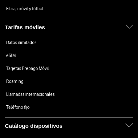
Fibra, móvil y fútbol
Tarifas móviles
Datos ilimitados
eSIM
Tarjetas Prepago Móvil
Roaming
Llamadas internacionales
Teléfono fijo
Catálogo dispositivos