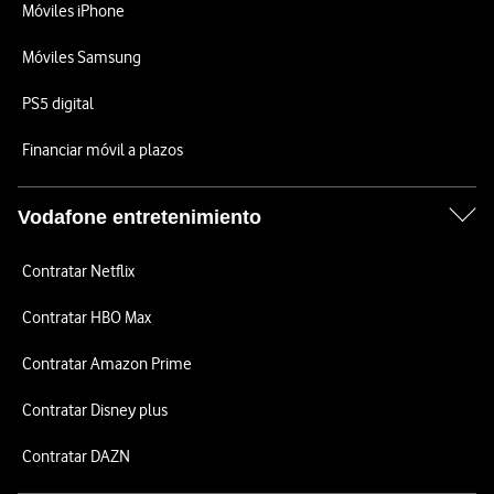
Móviles iPhone
Móviles Samsung
PS5 digital
Financiar móvil a plazos
Vodafone entretenimiento
Contratar Netflix
Contratar HBO Max
Contratar Amazon Prime
Contratar Disney plus
Contratar DAZN