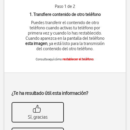
Paso 1 de 2
1. Transfiere contenido de otro teléfono
Puedes transferir el contenido de otro
teléfono cuando activas tu teléfono por
primera vez y cuando lo has restablecido.
Cuando aparezca en la pantalla del teléfono
esta imagen
, ya está listo para la transmisión
del contenido del otro teléfono.
Consulta aquí cómo
restablecer el teléfono
.
¿Te ha resultado útil esta información?
Sí, gracias