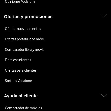
Opiniones Vodafone
Ofertas y promociones
Ofertas nuevos clientes
Ofertas portabilidad móvil
Comparador fibra y móvil
Fibra estudiantes
Ofertas para clientes
Sorteos Vodafone
Ayuda al cliente
Comparador de móviles