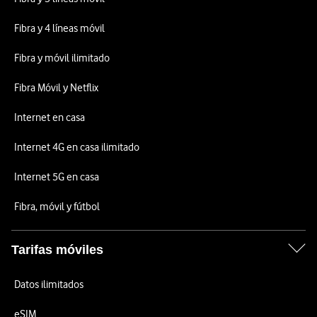
Fibra y 4 líneas móvil
Fibra y móvil ilimitado
Fibra Móvil y Netflix
Internet en casa
Internet 4G en casa ilimitado
Internet 5G en casa
Fibra, móvil y fútbol
Tarifas móviles
Datos ilimitados
eSIM