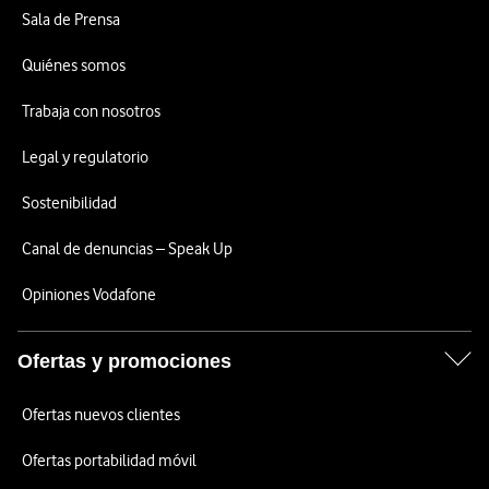
Sala de Prensa
Quiénes somos
Trabaja con nosotros
Legal y regulatorio
Sostenibilidad
Canal de denuncias – Speak Up
Opiniones Vodafone
Ofertas y promociones
Ofertas nuevos clientes
Ofertas portabilidad móvil