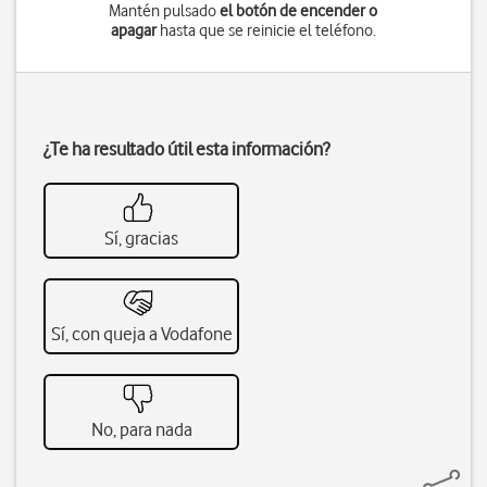
Mantén pulsado
el botón de encender o
apagar
hasta que se reinicie el teléfono.
¿Te ha resultado útil esta información?
Sí, gracias
Sí, con queja a Vodafone
No, para nada