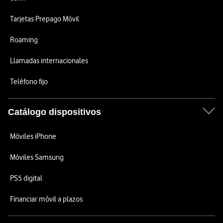
Tarjetas Prepago Móvil
Roaming
Llamadas internacionales
Teléfono fijo
Catálogo dispositivos
Móviles iPhone
Móviles Samsung
PS5 digital
Financiar móvil a plazos