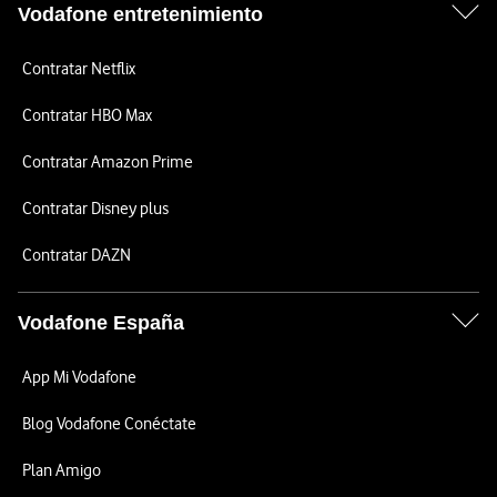
Vodafone entretenimiento
Contratar Netflix
Contratar HBO Max
Contratar Amazon Prime
Contratar Disney plus
Contratar DAZN
Vodafone España
App Mi Vodafone
Blog Vodafone Conéctate
Plan Amigo