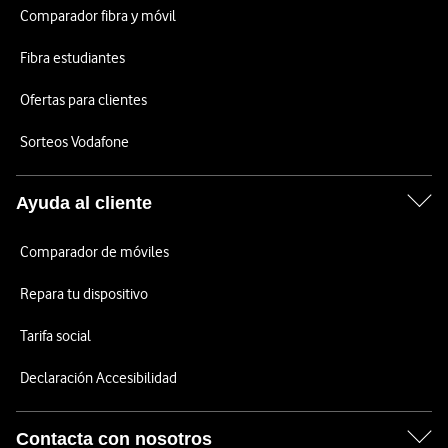
Comparador fibra y móvil
Fibra estudiantes
Ofertas para clientes
Sorteos Vodafone
Ayuda al cliente
Comparador de móviles
Repara tu dispositivo
Tarifa social
Declaración Accesibilidad
Contacta con nosotros