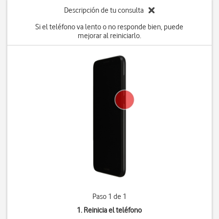
Descripción de tu consulta
Si el teléfono va lento o no responde bien, puede
mejorar al reiniciarlo.
Paso 1 de 1
1. Reinicia el teléfono