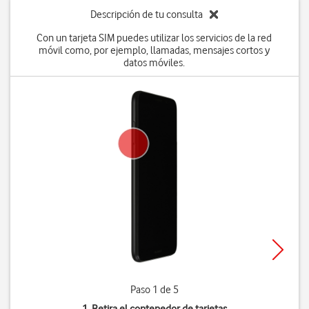
Descripción de tu consulta
Con un tarjeta SIM puedes utilizar los servicios de la red
móvil como, por ejemplo, llamadas, mensajes cortos y
datos móviles.
Paso 1 de 5