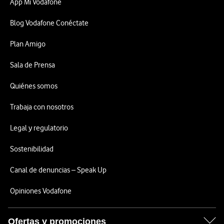
App Mi Vodafone
Blog Vodafone Conéctate
Plan Amigo
Sala de Prensa
Quiénes somos
Trabaja con nosotros
Legal y regulatorio
Sostenibilidad
Canal de denuncias – Speak Up
Opiniones Vodafone
Ofertas y promociones