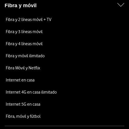
Fibra y móvil
Fibra y 2 líneas móvil + TV
Fibra y 3 líneas móvil
Fibra y 4 líneas móvil
Fibra y móvil ilimitado
Fibra Móvil y Netflix
Internet en casa
Internet 4G en casa ilimitado
Internet 5G en casa
Fibra, móvil y fútbol