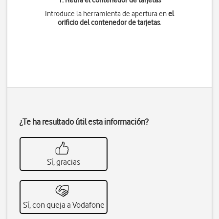
1. Retira el contenedor de tarjetas
Introduce la herramienta de apertura en
el
orificio del contenedor de tarjetas
.
¿Te ha resultado útil esta información?
Sí, gracias
Sí, con queja a Vodafone