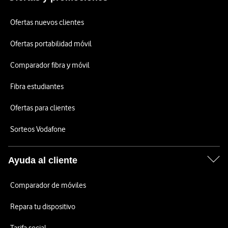
Ofertas nuevos clientes
Ofertas portabilidad móvil
Comparador fibra y móvil
Fibra estudiantes
Ofertas para clientes
Sorteos Vodafone
Ayuda al cliente
Comparador de móviles
Repara tu dispositivo