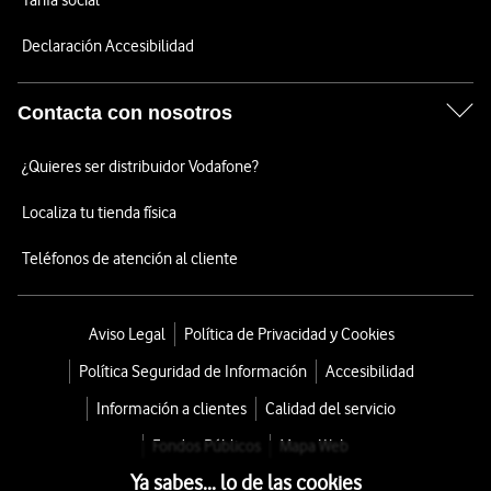
Tarifa social
Declaración Accesibilidad
Contacta con nosotros
¿Quieres ser distribuidor Vodafone?
Localiza tu tienda física
Teléfonos de atención al cliente
Aviso Legal
Política de Privacidad y Cookies
Política Seguridad de Información
Accesibilidad
Información a clientes
Calidad del servicio
Fondos Públicos
Mapa Web
Ya sabes... lo de las cookies