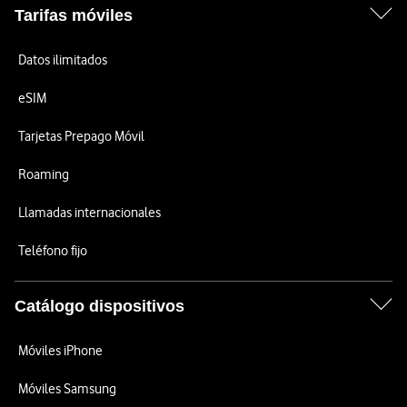
Tarifas móviles
Datos ilimitados
eSIM
Tarjetas Prepago Móvil
Roaming
Llamadas internacionales
Teléfono fijo
Catálogo dispositivos
Móviles iPhone
Móviles Samsung