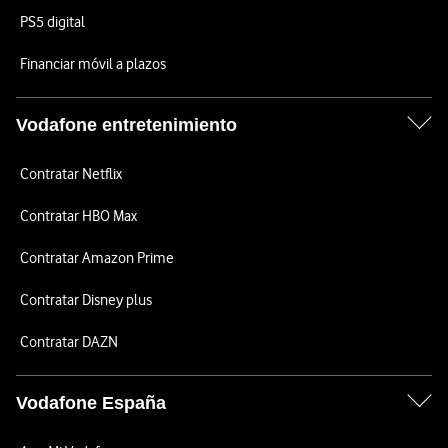
PS5 digital
Financiar móvil a plazos
Vodafone entretenimiento
Contratar Netflix
Contratar HBO Max
Contratar Amazon Prime
Contratar Disney plus
Contratar DAZN
Vodafone España