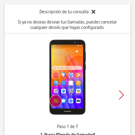
Descripción de tu consulta
Si ya no deseas desviar tus llamadas, puedes cancelar
cualquier desvío que hayas configurado.
Paso 1 de 7