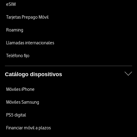
eSIM
Tarjetas Prepago Móvil
Roaming
Llamadas internacionales
Teléfono fijo
Catálogo dispositivos
Móviles iPhone
Móviles Samsung
PS5 digital
Financiar móvil a plazos