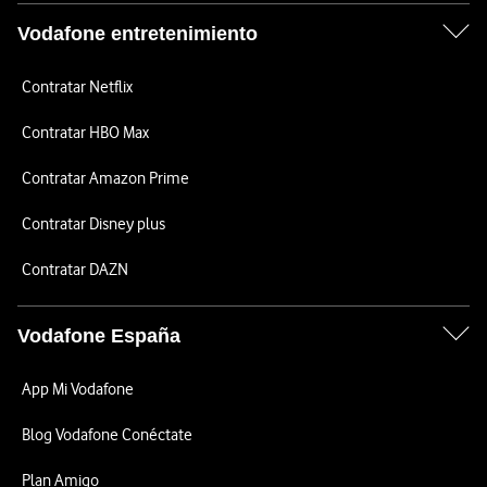
Vodafone entretenimiento
Contratar Netflix
Contratar HBO Max
Contratar Amazon Prime
Contratar Disney plus
Contratar DAZN
Vodafone España
App Mi Vodafone
Blog Vodafone Conéctate
Plan Amigo