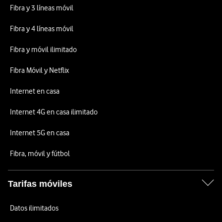
Fibra y 3 líneas móvil
Fibra y 4 líneas móvil
Fibra y móvil ilimitado
Fibra Móvil y Netflix
Internet en casa
Internet 4G en casa ilimitado
Internet 5G en casa
Fibra, móvil y fútbol
Tarifas móviles
Datos ilimitados