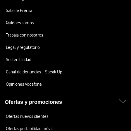
Sala de Prensa
Quiénes somos
Trabaja con nosotros
Legal y regulatorio
Sostenibilidad
Canal de denuncias – Speak Up
Opiniones Vodafone
Ofertas y promociones
Ofertas nuevos clientes
Ofertas portabilidad móvil