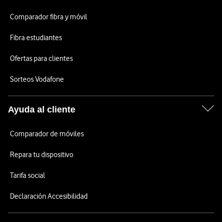
Comparador fibra y móvil
Fibra estudiantes
Ofertas para clientes
Sorteos Vodafone
Ayuda al cliente
Comparador de móviles
Repara tu dispositivo
Tarifa social
Declaración Accesibilidad