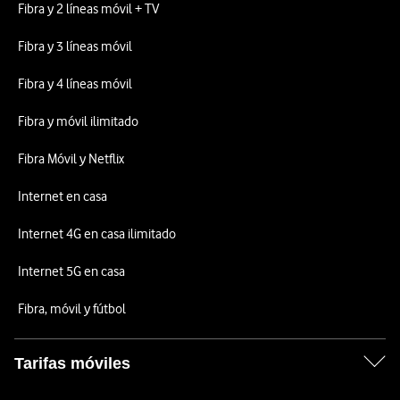
Fibra y 2 líneas móvil + TV
Fibra y 3 líneas móvil
Fibra y 4 líneas móvil
Fibra y móvil ilimitado
Fibra Móvil y Netflix
Internet en casa
Internet 4G en casa ilimitado
Internet 5G en casa
Fibra, móvil y fútbol
Tarifas móviles