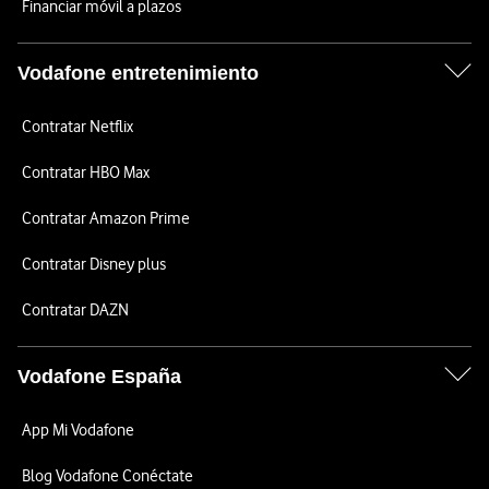
Financiar móvil a plazos
Vodafone entretenimiento
Contratar Netflix
Contratar HBO Max
Contratar Amazon Prime
Contratar Disney plus
Contratar DAZN
Vodafone España
App Mi Vodafone
Blog Vodafone Conéctate