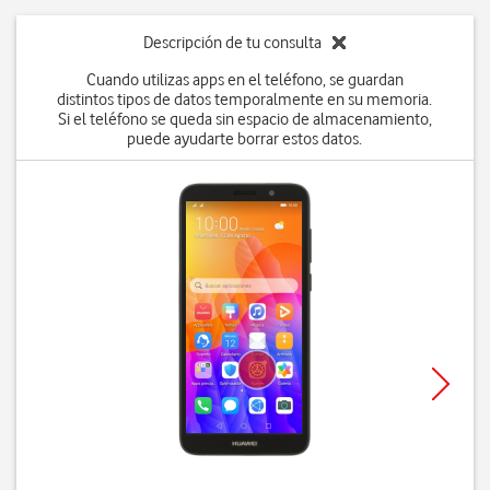
Descripción de tu consulta
Cuando utilizas apps en el teléfono, se guardan
distintos tipos de datos temporalmente en su memoria.
Si el teléfono se queda sin espacio de almacenamiento,
puede ayudarte borrar estos datos.