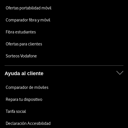
Ofertas portabilidad móvil
Comparador fibra y móvil
Fibra estudiantes
Ofertas para clientes
Sorteos Vodafone
Ayuda al cliente
Comparador de móviles
Repara tu dispositivo
Tarifa social
Declaración Accesibilidad