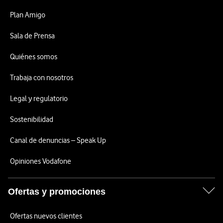
Plan Amigo
Sala de Prensa
Quiénes somos
Trabaja con nosotros
Legal y regulatorio
Sostenibilidad
Canal de denuncias – Speak Up
Opiniones Vodafone
Ofertas y promociones
Ofertas nuevos clientes