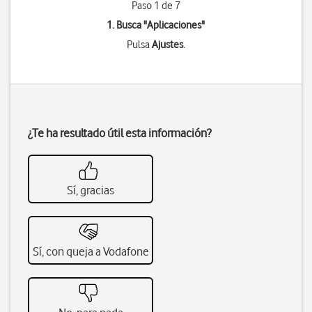
Paso 1 de 7
1. Busca "
Aplicaciones
"
Pulsa
Ajustes
.
¿Te ha resultado útil esta información?
Sí, gracias
Sí, con queja a Vodafone