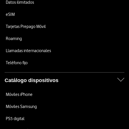
Datos ilimitados
eSIM
Tarjetas Prepago Móvil
Roaming
Llamadas internacionales
Teléfono fijo
Catálogo dispositivos
Móviles iPhone
Móviles Samsung
PS5 digital