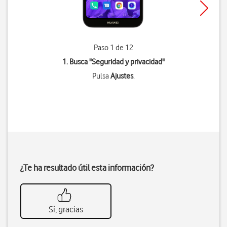
Paso 1 de 12
1. Busca "
Seguridad y privacidad
"
Pulsa
Ajustes
.
¿Te ha resultado útil esta información?
Sí, gracias