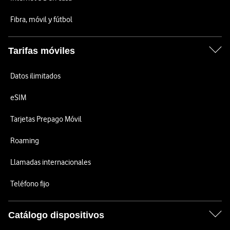
Fibra, móvil y fútbol
Tarifas móviles
Datos ilimitados
eSIM
Tarjetas Prepago Móvil
Roaming
Llamadas internacionales
Teléfono fijo
Catálogo dispositivos