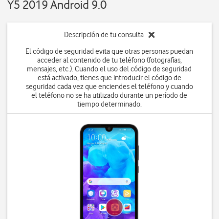
Y5 2019 Android 9.0
Descripción de tu consulta
El código de seguridad evita que otras personas puedan
acceder al contenido de tu teléfono (fotografías,
mensajes, etc.). Cuando el uso del código de seguridad
está activado, tienes que introducir el código de
seguridad cada vez que enciendes el teléfono y cuando
el teléfono no se ha utilizado durante un período de
tiempo determinado.