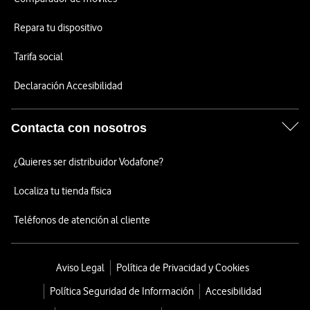
Repara tu dispositivo
Tarifa social
Declaración Accesibilidad
Contacta con nosotros
¿Quieres ser distribuidor Vodafone?
Localiza tu tienda física
Teléfonos de atención al cliente
Aviso Legal
Política de Privacidad y Cookies
Política Seguridad de Información
Accesibilidad