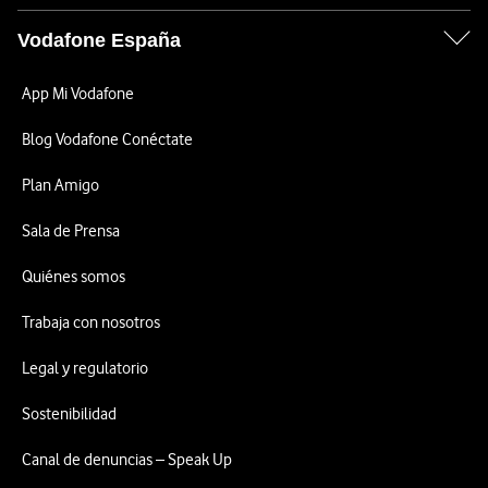
Vodafone España
App Mi Vodafone
Blog Vodafone Conéctate
Plan Amigo
Sala de Prensa
Quiénes somos
Trabaja con nosotros
Legal y regulatorio
Sostenibilidad
Canal de denuncias – Speak Up