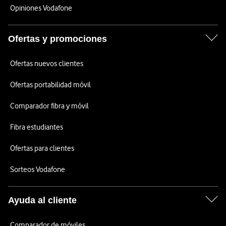
Opiniones Vodafone
Ofertas y promociones
Ofertas nuevos clientes
Ofertas portabilidad móvil
Comparador fibra y móvil
Fibra estudiantes
Ofertas para clientes
Sorteos Vodafone
Ayuda al cliente
Comparador de móviles