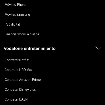
Móviles iPhone
Móviles Samsung
PS5 digital
Financiar móvil a plazos
Vodafone entretenimiento
Contratar Netflix
Contratar HBO Max
Contratar Amazon Prime
Contratar Disney plus
Contratar DAZN