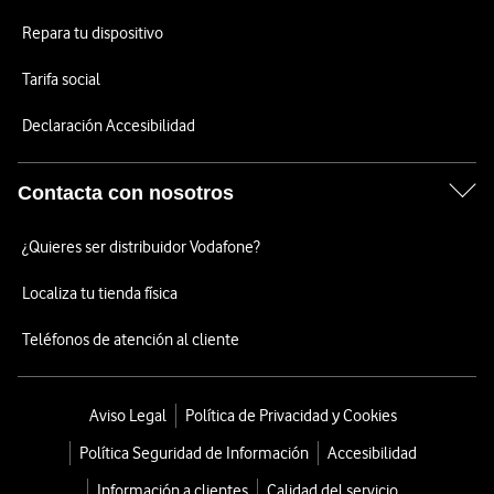
Repara tu dispositivo
Tarifa social
Declaración Accesibilidad
Contacta con nosotros
¿Quieres ser distribuidor Vodafone?
Localiza tu tienda física
Teléfonos de atención al cliente
Aviso Legal
Política de Privacidad y Cookies
Política Seguridad de Información
Accesibilidad
Información a clientes
Calidad del servicio