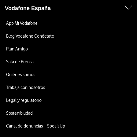
Vodafone España
App Mi Vodafone
Blog Vodafone Conéctate
Plan Amigo
Sala de Prensa
Quiénes somos
Trabaja con nosotros
Legal y regulatorio
Sostenibilidad
Canal de denuncias – Speak Up