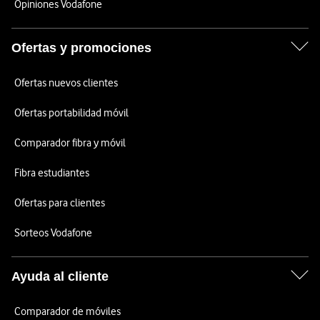
Opiniones Vodafone
Ofertas y promociones
Ofertas nuevos clientes
Ofertas portabilidad móvil
Comparador fibra y móvil
Fibra estudiantes
Ofertas para clientes
Sorteos Vodafone
Ayuda al cliente
Comparador de móviles