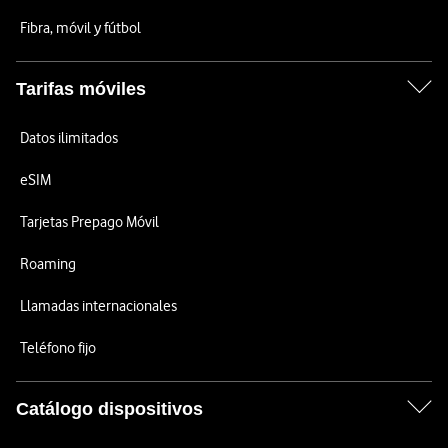
Fibra, móvil y fútbol
Tarifas móviles
Datos ilimitados
eSIM
Tarjetas Prepago Móvil
Roaming
Llamadas internacionales
Teléfono fijo
Catálogo dispositivos