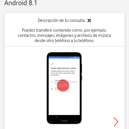
Android 8.1
Descripción de tu consulta
Puedes transferir contenido como, por ejemplo,
contactos, mensajes, imágenes y archivos de música
desde otro teléfono a tu teléfono.