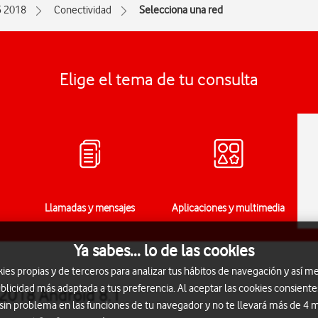
5 2018
Conectividad
Selecciona una red
Elige el tema de tu consulta
Llamadas y mensajes
Aplicaciones y multimedia
Ya sabes... lo de las cookies
s propias y de terceros para analizar tus hábitos de navegación y así me
blicidad más adaptada a tus preferencia. Al aceptar las cookies consiente
 2018 Android 8.1
 sin problema en las funciones de tu navegador y no te llevará más de 4