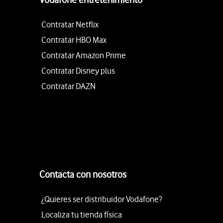
Contratar Netflix
Contratar HBO Max
Contratar Amazon Prime
Contratar Disney plus
Contratar DAZN
Contacta con nosotros
¿Quieres ser distribuidor Vodafone?
Localiza tu tienda física