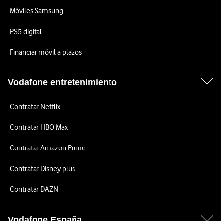
Móviles Samsung
PS5 digital
Financiar móvil a plazos
Vodafone entretenimiento
Contratar Netflix
Contratar HBO Max
Contratar Amazon Prime
Contratar Disney plus
Contratar DAZN
Vodafone España