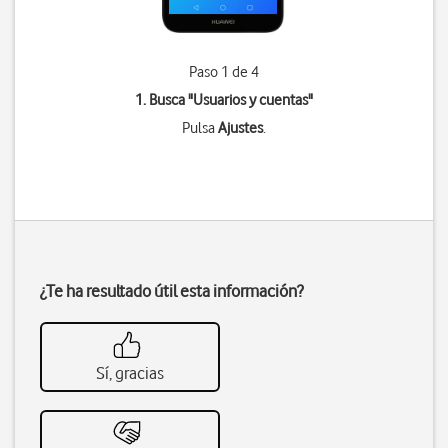
Paso 1 de 4
1. Busca "
Usuarios y cuentas
"
Pulsa
Ajustes
.
¿Te ha resultado útil esta información?
Sí, gracias