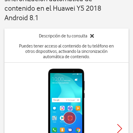
contenido en el Huawei Y5 2018
Android 8.1
Descripción de tu consulta
Puedes tener acceso al contenido de tu teléfono en
otros dispositivos, activando la sincronización
automática de contenido.