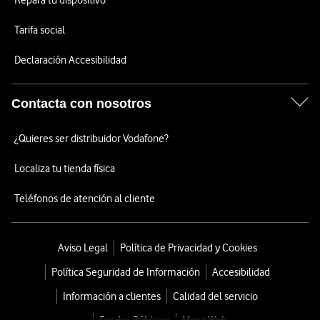
Repara tu dispositivo
Tarifa social
Declaración Accesibilidad
Contacta con nosotros
¿Quieres ser distribuidor Vodafone?
Localiza tu tienda física
Teléfonos de atención al cliente
Aviso Legal
Política de Privacidad y Cookies
Política Seguridad de Información
Accesibilidad
Información a clientes
Calidad del servicio