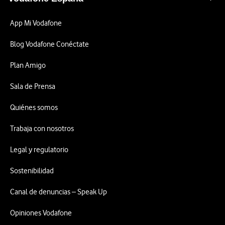
App Mi Vodafone
Blog Vodafone Conéctate
Plan Amigo
Sala de Prensa
Quiénes somos
Trabaja con nosotros
Legal y regulatorio
Sostenibilidad
Canal de denuncias – Speak Up
Opiniones Vodafone