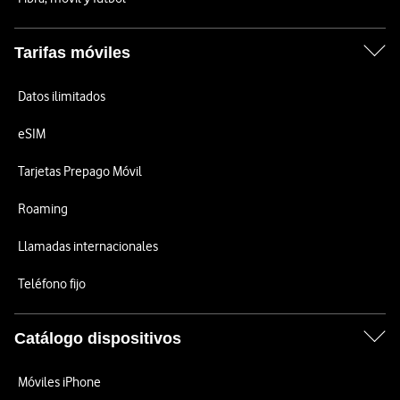
Tarifas móviles
Datos ilimitados
eSIM
Tarjetas Prepago Móvil
Roaming
Llamadas internacionales
Teléfono fijo
Catálogo dispositivos
Móviles iPhone