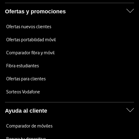
Ofertas y promociones
Ofertas nuevos clientes
Ofertas portabilidad móvil
Comparador fibra y móvil
Fibra estudiantes
Ofertas para clientes
Sorteos Vodafone
Ayuda al cliente
Comparador de móviles