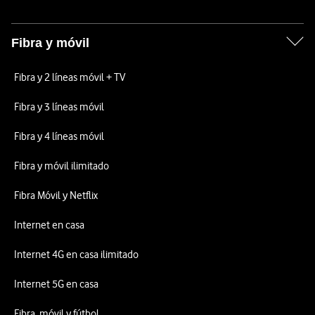
Fibra y móvil
Fibra y 2 líneas móvil + TV
Fibra y 3 líneas móvil
Fibra y 4 líneas móvil
Fibra y móvil ilimitado
Fibra Móvil y Netflix
Internet en casa
Internet 4G en casa ilimitado
Internet 5G en casa
Fibra, móvil y fútbol