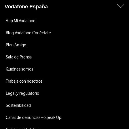
Vodafone España
App Mi Vodafone
Blog Vodafone Conéctate
Plan Amigo
Sala de Prensa
Quiénes somos
Trabaja con nosotros
Legal y regulatorio
Sostenibilidad
Canal de denuncias – Speak Up