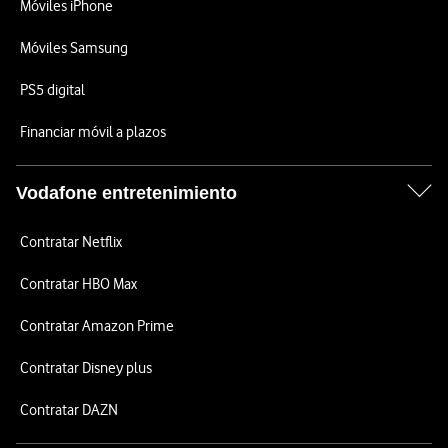
Móviles iPhone
Móviles Samsung
PS5 digital
Financiar móvil a plazos
Vodafone entretenimiento
Contratar Netflix
Contratar HBO Max
Contratar Amazon Prime
Contratar Disney plus
Contratar DAZN