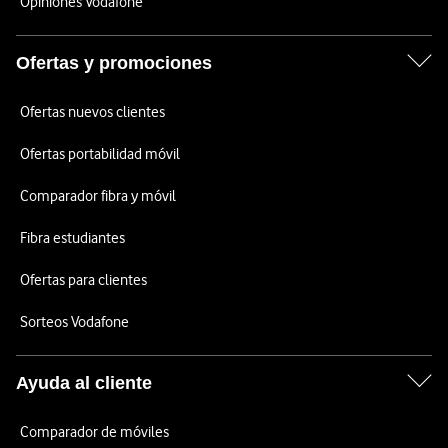
Opiniones Vodafone
Ofertas y promociones
Ofertas nuevos clientes
Ofertas portabilidad móvil
Comparador fibra y móvil
Fibra estudiantes
Ofertas para clientes
Sorteos Vodafone
Ayuda al cliente
Comparador de móviles