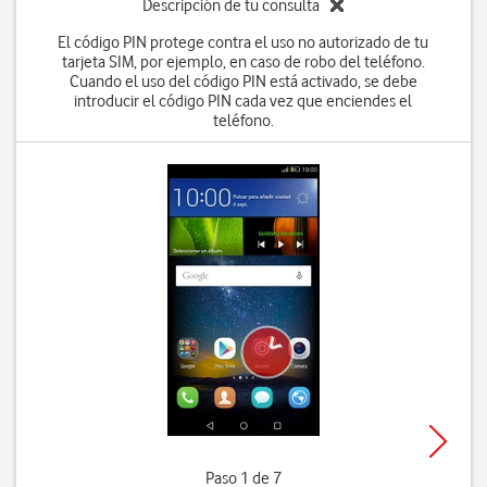
Descripción de tu consulta
El código PIN protege contra el uso no autorizado de tu
tarjeta SIM, por ejemplo, en caso de robo del teléfono.
Cuando el uso del código PIN está activado, se debe
introducir el código PIN cada vez que enciendes el
teléfono.
Paso 1 de 7