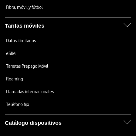
Fibra, móvil y fútbol
Tarifas móviles
Datos ilimitados
eSIM
Tarjetas Prepago Móvil
Roaming
Llamadas internacionales
Teléfono fijo
Catálogo dispositivos