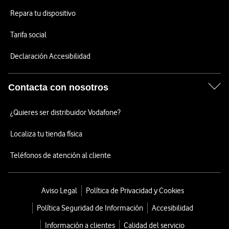
Repara tu dispositivo
Tarifa social
Declaración Accesibilidad
Contacta con nosotros
¿Quieres ser distribuidor Vodafone?
Localiza tu tienda física
Teléfonos de atención al cliente
Aviso Legal
Política de Privacidad y Cookies
Política Seguridad de Información
Accesibilidad
Información a clientes
Calidad del servicio