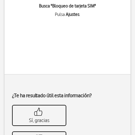
Busca "Bloqueo de tarjeta SIM"
Pulsa
Ajustes
.
¿Te ha resultado útil esta información?
Sí, gracias