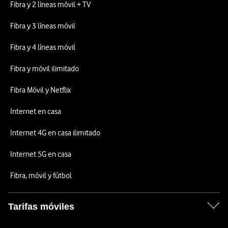
Fibra y 2 líneas móvil + TV
Fibra y 3 líneas móvil
Fibra y 4 líneas móvil
Fibra y móvil ilimitado
Fibra Móvil y Netflix
Internet en casa
Internet 4G en casa ilimitado
Internet 5G en casa
Fibra, móvil y fútbol
Tarifas móviles