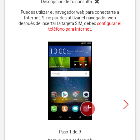
Descripción de tu consulta
Puedes utilizar el navegador web para conectarte a
Internet. Si no puedes utilizar el navegador web
después de insertar la tarjeta SIM, debes
configurar el
teléfono para Internet
.
Paso 1 de 9