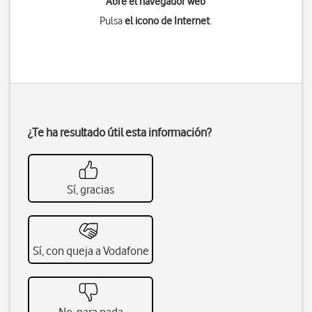
Abre el navegador web
Pulsa
el icono de Internet
.
¿Te ha resultado útil esta información?
Sí, gracias
Sí, con queja a Vodafone