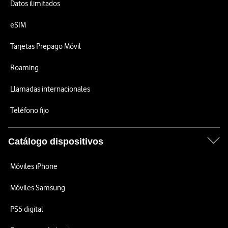
Datos ilimitados
eSIM
Tarjetas Prepago Móvil
Roaming
Llamadas internacionales
Teléfono fijo
Catálogo dispositivos
Móviles iPhone
Móviles Samsung
PS5 digital