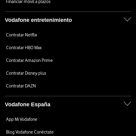
Financiar móvil a plazos
Vodafone entretenimiento
Contratar Netflix
Contratar HBO Max
Contratar Amazon Prime
Contratar Disney plus
Contratar DAZN
Vodafone España
App Mi Vodafone
Blog Vodafone Conéctate