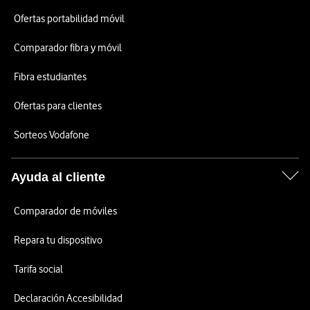
Ofertas portabilidad móvil
Comparador fibra y móvil
Fibra estudiantes
Ofertas para clientes
Sorteos Vodafone
Ayuda al cliente
Comparador de móviles
Repara tu dispositivo
Tarifa social
Declaración Accesibilidad