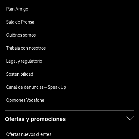
Plan Amigo
Sala de Prensa
Quiénes somos
Trabaja con nosotros
Legal y regulatorio
Sostenibilidad
Canal de denuncias – Speak Up
Opiniones Vodafone
Ofertas y promociones
Ofertas nuevos clientes