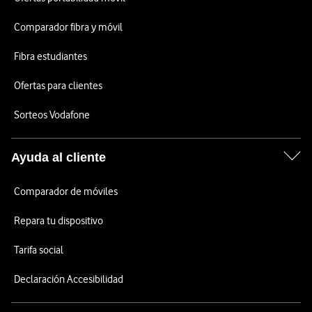
Comparador fibra y móvil
Fibra estudiantes
Ofertas para clientes
Sorteos Vodafone
Ayuda al cliente
Comparador de móviles
Repara tu dispositivo
Tarifa social
Declaración Accesibilidad