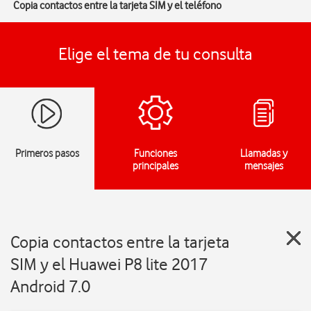
Copia contactos entre la tarjeta SIM y el teléfono
Elige el tema de tu consulta
Primeros pasos
Funciones
Llamadas y
principales
mensajes
Copia contactos entre la tarjeta
SIM y el Huawei P8 lite 2017
Android 7.0