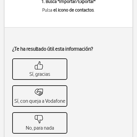
1. Busca "
Importar/Exportar
"
Pulsa
el icono de contactos
.
¿Te ha resultado útil esta información?
Sí, gracias
Sí, con queja a Vodafone
No, para nada