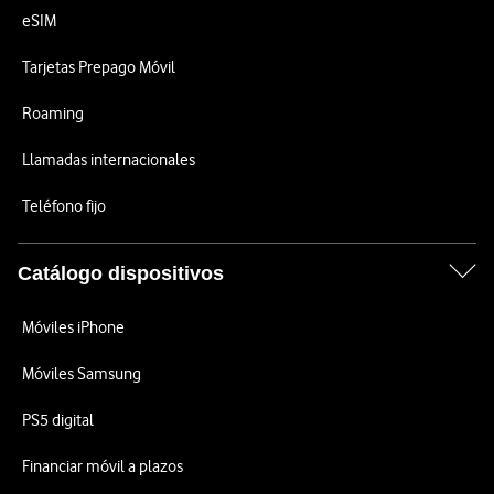
eSIM
Tarjetas Prepago Móvil
Roaming
Llamadas internacionales
Teléfono fijo
Catálogo dispositivos
Móviles iPhone
Móviles Samsung
PS5 digital
Financiar móvil a plazos