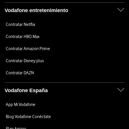
Vodafone entretenimiento
Contratar Netflix
Contratar HBO Max
Contratar Amazon Prime
Contratar Disney plus
Contratar DAZN
Vodafone España
App Mi Vodafone
Blog Vodafone Conéctate
Plan Amigo