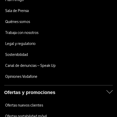
Sala de Prensa
Quiénes somos
Trabaja con nosotros
Legal y regulatorio
Sostenibilidad
Canal de denuncias – Speak Up
Opiniones Vodafone
Ofertas y promociones
Ofertas nuevos clientes
Ofertas portabilidad móvil