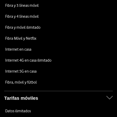
Fibra y 3 líneas móvil
Fibra y 4 líneas móvil
Fibra y móvil ilimitado
Fibra Móvil y Netflix
Internet en casa
Internet 4G en casa ilimitado
Internet 5G en casa
Fibra, móvil y fútbol
Tarifas móviles
Datos ilimitados