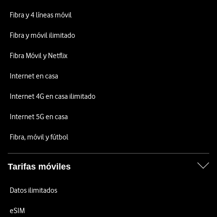
Fibra y 4 líneas móvil
Fibra y móvil ilimitado
Fibra Móvil y Netflix
Internet en casa
Internet 4G en casa ilimitado
Internet 5G en casa
Fibra, móvil y fútbol
Tarifas móviles
Datos ilimitados
eSIM