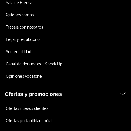
Sala de Prensa
Quiénes somos
Trabaja con nosotros
Legal y regulatorio
Sostenibilidad
Canal de denuncias – Speak Up
Opiniones Vodafone
Ofertas y promociones
Ofertas nuevos clientes
Ofertas portabilidad móvil