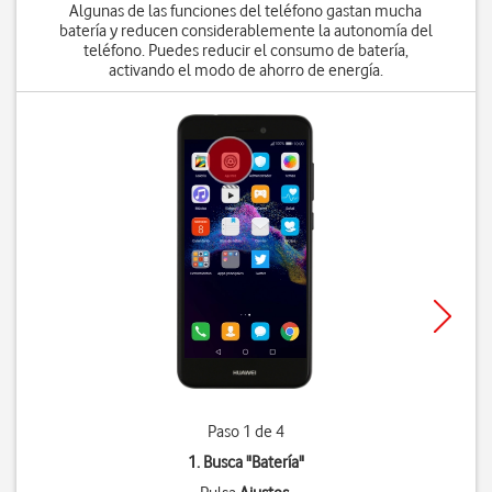
Algunas de las funciones del teléfono gastan mucha
batería y reducen considerablemente la autonomía del
teléfono. Puedes reducir el consumo de batería,
activando el modo de ahorro de energía.
Paso 1 de 4
1. Busca "
Batería
"