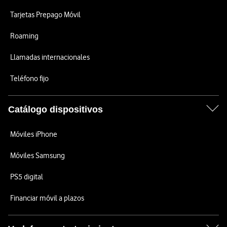
Tarjetas Prepago Móvil
Roaming
Llamadas internacionales
Teléfono fijo
Catálogo dispositivos
Móviles iPhone
Móviles Samsung
PS5 digital
Financiar móvil a plazos