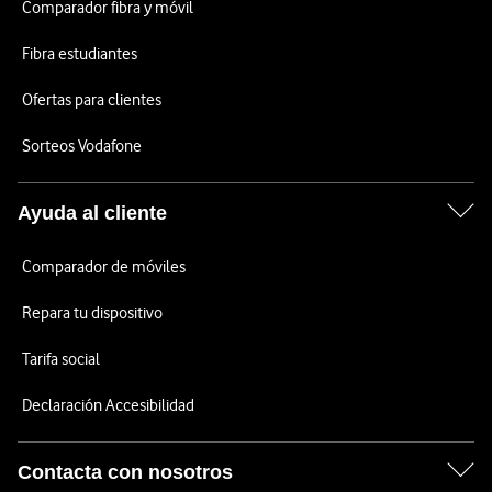
Comparador fibra y móvil
Fibra estudiantes
Ofertas para clientes
Sorteos Vodafone
Ayuda al cliente
Comparador de móviles
Repara tu dispositivo
Tarifa social
Declaración Accesibilidad
Contacta con nosotros