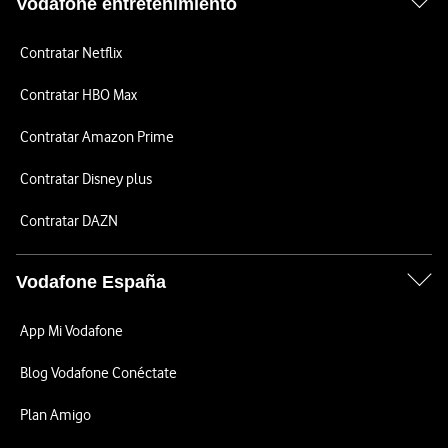
Vodafone entretenimiento
Contratar Netflix
Contratar HBO Max
Contratar Amazon Prime
Contratar Disney plus
Contratar DAZN
Vodafone España
App Mi Vodafone
Blog Vodafone Conéctate
Plan Amigo