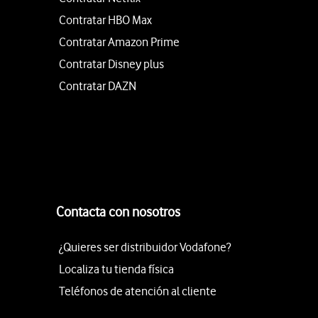
Contratar HBO Max
Contratar Amazon Prime
Contratar Disney plus
Contratar DAZN
Contacta con nosotros
¿Quieres ser distribuidor Vodafone?
Localiza tu tienda física
Teléfonos de atención al cliente