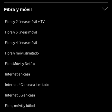
Fibra y móvil
Fibra y 2 líneas móvil + TV
Fibra y 3 líneas móvil
Fibra y 4 líneas móvil
Fibra y móvil ilimitado
Fibra Móvil y Netflix
Internet en casa
Internet 4G en casa ilimitado
Internet 5G en casa
Fibra, móvil y fútbol