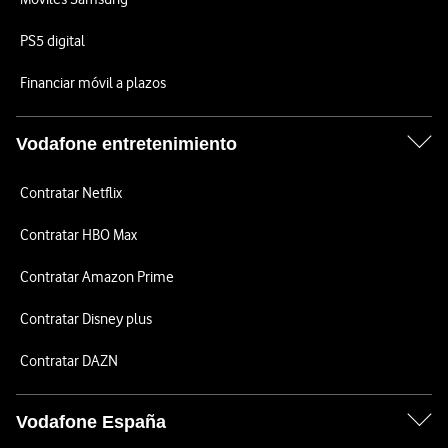
PS5 digital
Financiar móvil a plazos
Vodafone entretenimiento
Contratar Netflix
Contratar HBO Max
Contratar Amazon Prime
Contratar Disney plus
Contratar DAZN
Vodafone España