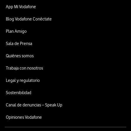
App Mi Vodafone
Blog Vodafone Conéctate
Plan Amigo
Sala de Prensa
Quiénes somos
Trabaja con nosotros
Legal y regulatorio
Sostenibilidad
Canal de denuncias – Speak Up
Opiniones Vodafone