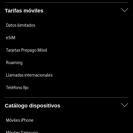
Tarifas móviles
Datos ilimitados
eSIM
Tarjetas Prepago Móvil
Roaming
Llamadas internacionales
Teléfono fijo
Catálogo dispositivos
Móviles iPhone
Móviles Samsung