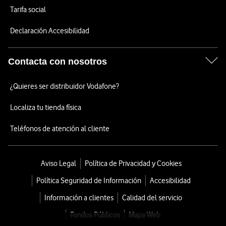
Tarifa social
Declaración Accesibilidad
Contacta con nosotros
¿Quieres ser distribuidor Vodafone?
Localiza tu tienda física
Teléfonos de atención al cliente
Aviso Legal
Política de Privacidad y Cookies
Política Seguridad de Información
Accesibilidad
Información a clientes
Calidad del servicio
Fondos Públicos
Mapa Web