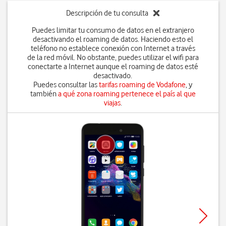
Descripción de tu consulta
Puedes limitar tu consumo de datos en el extranjero
desactivando el roaming de datos. Haciendo esto el
teléfono no establece conexión con Internet a través
de la red móvil. No obstante, puedes utilizar el wifi para
conectarte a Internet aunque el roaming de datos esté
desactivado.
Puedes consultar las
tarifas roaming de Vodafone
, y
también
a qué zona roaming pertenece el país al que
viajas
.