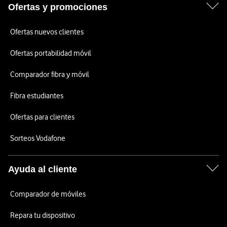
Ofertas y promociones
Ofertas nuevos clientes
Ofertas portabilidad móvil
Comparador fibra y móvil
Fibra estudiantes
Ofertas para clientes
Sorteos Vodafone
Ayuda al cliente
Comparador de móviles
Repara tu dispositivo