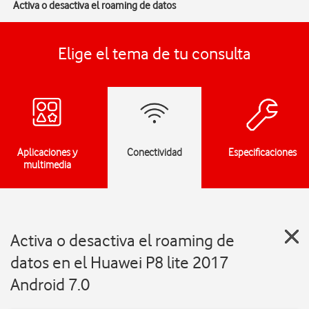
Activa o desactiva el roaming de datos
Elige el tema de tu consulta
Aplicaciones y
Conectividad
Especificaciones
multimedia
Activa o desactiva el roaming de
datos en el Huawei P8 lite 2017
Android 7.0