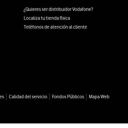
¿Quieres ser distribuidor Vodafone?
Localiza tu tienda física
Teléfonos de atención al cliente
es
Calidad del servicio
Fondos Públicos
Mapa Web