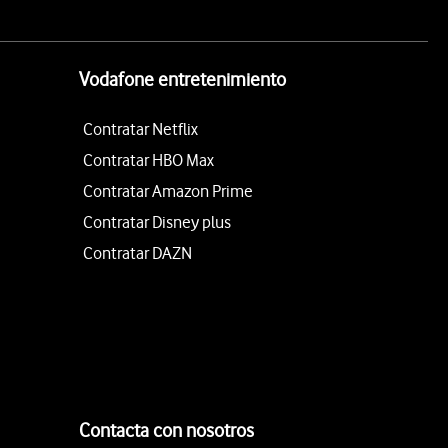
Vodafone entretenimiento
Contratar Netflix
Contratar HBO Max
Contratar Amazon Prime
Contratar Disney plus
Contratar DAZN
Contacta con nosotros