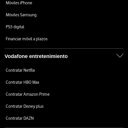
Móviles iPhone
Móviles Samsung
PS5 digital
Financiar móvil a plazos
Vodafone entretenimiento
Contratar Netflix
Contratar HBO Max
Contratar Amazon Prime
Contratar Disney plus
Contratar DAZN