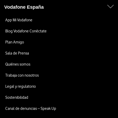
Vodafone España
App Mi Vodafone
Blog Vodafone Conéctate
Plan Amigo
Sala de Prensa
Quiénes somos
Trabaja con nosotros
Legal y regulatorio
Sostenibilidad
Canal de denuncias – Speak Up