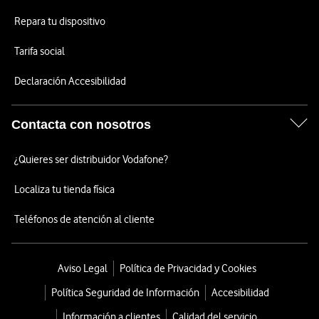
Repara tu dispositivo
Tarifa social
Declaración Accesibilidad
Contacta con nosotros
¿Quieres ser distribuidor Vodafone?
Localiza tu tienda física
Teléfonos de atención al cliente
Aviso Legal
Política de Privacidad y Cookies
Política Seguridad de Información
Accesibilidad
Información a clientes
Calidad del servicio