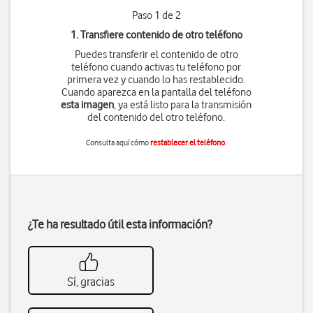
Paso 1 de 2
1. Transfiere contenido de otro teléfono
Puedes transferir el contenido de otro
teléfono cuando activas tu teléfono por
primera vez y cuando lo has restablecido.
Cuando aparezca en la pantalla del teléfono
esta imagen
, ya está listo para la transmisión
del contenido del otro teléfono.
Consulta aquí cómo
restablecer el teléfono
.
¿Te ha resultado útil esta información?
Sí, gracias