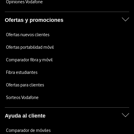
Opiniones Vodafone
Ofertas y promociones
Ofertas nuevos clientes
Ofertas portabilidad móvil
Comparador fibra y móvil
Fibra estudiantes
Ofertas para clientes
Sorteos Vodafone
Ayuda al cliente
Comparador de móviles