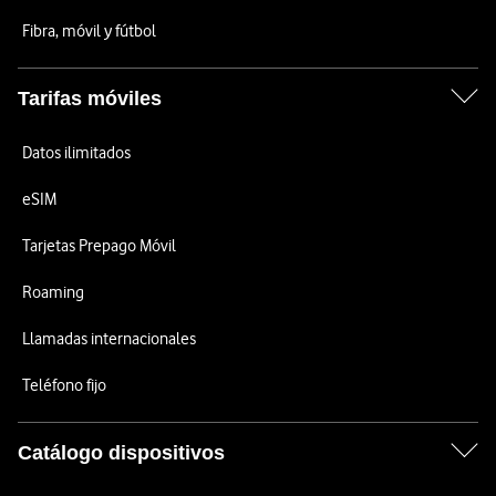
Fibra, móvil y fútbol
Tarifas móviles
Datos ilimitados
eSIM
Tarjetas Prepago Móvil
Roaming
Llamadas internacionales
Teléfono fijo
Catálogo dispositivos