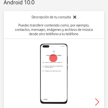
Android 10.0
Descripción de tu consulta
Puedes transferir contenido como, por ejemplo,
contactos, mensajes, imágenes y archivos de música
desde otro teléfono a tu teléfono.