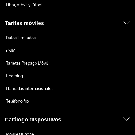
Fibra, móvil y fútbol
Tarifas móviles
Datos ilimitados
eSIM
Tarjetas Prepago Móvil
Roaming
Llamadas internacionales
Teléfono fijo
Catálogo dispositivos
Móviles iPhone