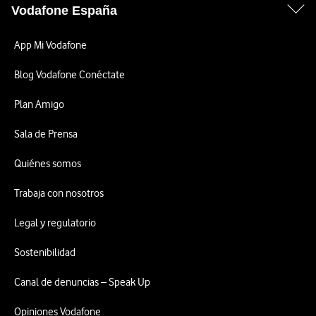
Vodafone España
App Mi Vodafone
Blog Vodafone Conéctate
Plan Amigo
Sala de Prensa
Quiénes somos
Trabaja con nosotros
Legal y regulatorio
Sostenibilidad
Canal de denuncias – Speak Up
Opiniones Vodafone