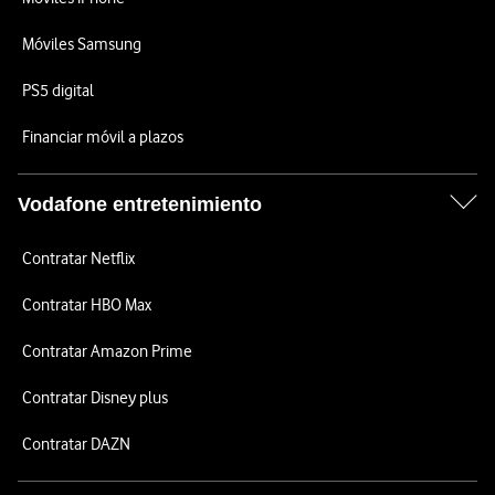
Móviles Samsung
PS5 digital
Financiar móvil a plazos
Vodafone entretenimiento
Contratar Netflix
Contratar HBO Max
Contratar Amazon Prime
Contratar Disney plus
Contratar DAZN