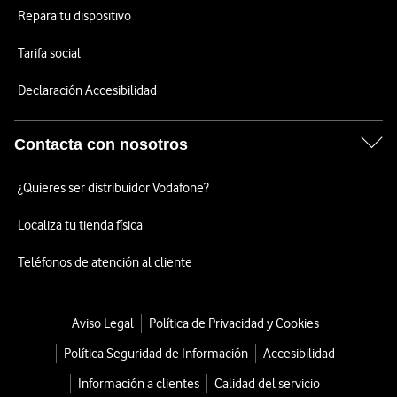
Repara tu dispositivo
Tarifa social
Declaración Accesibilidad
Contacta con nosotros
¿Quieres ser distribuidor Vodafone?
Localiza tu tienda física
Teléfonos de atención al cliente
Aviso Legal
Política de Privacidad y Cookies
Política Seguridad de Información
Accesibilidad
Información a clientes
Calidad del servicio