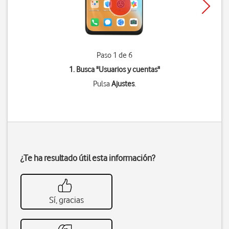
Paso 1 de 6
1. Busca "
Usuarios y cuentas
"
Pulsa
Ajustes
.
¿Te ha resultado útil esta información?
Sí, gracias