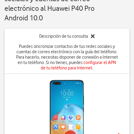
electrónico al Huawei P40 Pro
Android 10.0
Descripción de tu consulta
Puedes sincronizar contactos de tus redes sociales y
cuentas de correo electrónico con la guía del teléfono.
Para hacerlo, necesitas disponer de conexión a Internet
en tu teléfono. Si no tienes, puedes
configurar el APN
de tu teléfono para Internet
.