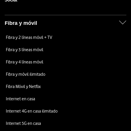
Fibra y móvil
Fibra y 2 líneas móvil + TV
Fibra y 3 líneas móvil
Fibra y 4 líneas móvil
Fibra y móvil ilimitado
Fibra Móvil y Netflix
Internet en casa
Internet 4G en casa ilimitado
Internet 5G en casa