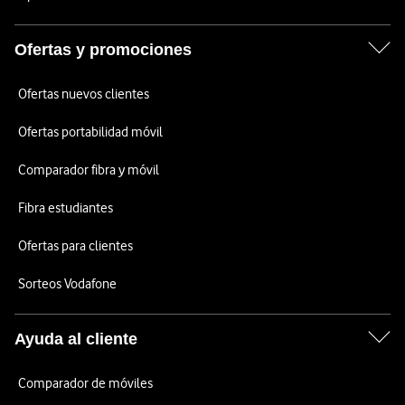
Ofertas y promociones
Ofertas nuevos clientes
Ofertas portabilidad móvil
Comparador fibra y móvil
Fibra estudiantes
Ofertas para clientes
Sorteos Vodafone
Ayuda al cliente
Comparador de móviles