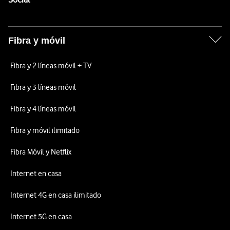
Fibra y móvil
Fibra y 2 líneas móvil + TV
Fibra y 3 líneas móvil
Fibra y 4 líneas móvil
Fibra y móvil ilimitado
Fibra Móvil y Netflix
Internet en casa
Internet 4G en casa ilimitado
Internet 5G en casa