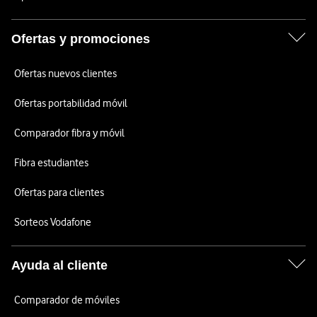
Ofertas y promociones
Ofertas nuevos clientes
Ofertas portabilidad móvil
Comparador fibra y móvil
Fibra estudiantes
Ofertas para clientes
Sorteos Vodafone
Ayuda al cliente
Comparador de móviles