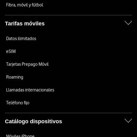
Fibra, móvil y fútbol
Tarifas móviles
Datos ilimitados
eSIM
Tarjetas Prepago Móvil
Roaming
Llamadas internacionales
Teléfono fijo
Catálogo dispositivos
Móviles iPhone