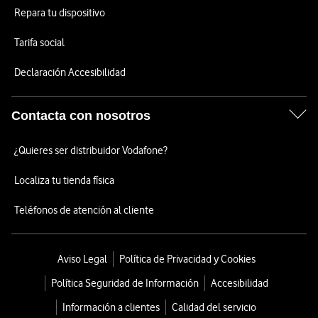
Repara tu dispositivo
Tarifa social
Declaración Accesibilidad
Contacta con nosotros
¿Quieres ser distribuidor Vodafone?
Localiza tu tienda física
Teléfonos de atención al cliente
Aviso Legal
Política de Privacidad y Cookies
Política Seguridad de Información
Accesibilidad
Información a clientes
Calidad del servicio