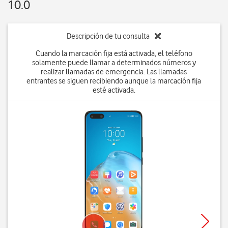
10.0
Descripción de tu consulta
Cuando la marcación fija está activada, el teléfono
solamente puede llamar a determinados números y
realizar llamadas de emergencia. Las llamadas
entrantes se siguen recibiendo aunque la marcación fija
esté activada.