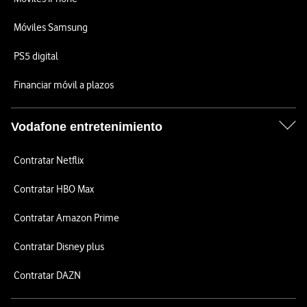
Móviles Samsung
PS5 digital
Financiar móvil a plazos
Vodafone entretenimiento
Contratar Netflix
Contratar HBO Max
Contratar Amazon Prime
Contratar Disney plus
Contratar DAZN