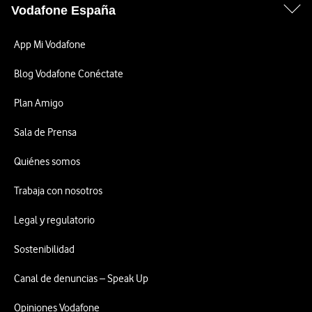
Vodafone España
App Mi Vodafone
Blog Vodafone Conéctate
Plan Amigo
Sala de Prensa
Quiénes somos
Trabaja con nosotros
Legal y regulatorio
Sostenibilidad
Canal de denuncias – Speak Up
Opiniones Vodafone