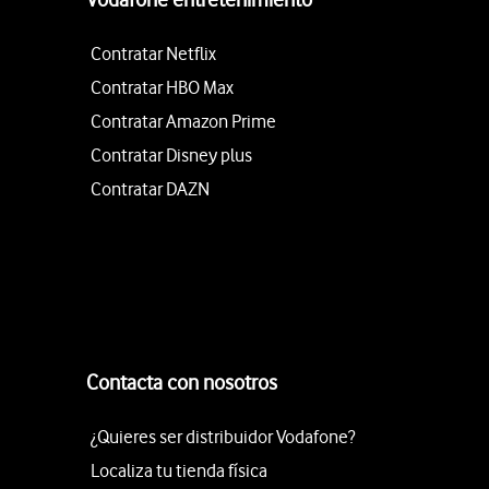
Contratar Netflix
Contratar HBO Max
Contratar Amazon Prime
Contratar Disney plus
Contratar DAZN
Contacta con nosotros
¿Quieres ser distribuidor Vodafone?
Localiza tu tienda física