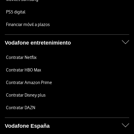
PS5 digital
Financiar móvil a plazos
Vodafone entretenimiento
Contratar Netflix
Contratar HBO Max
Contratar Amazon Prime
Contratar Disney plus
Contratar DAZN
Vodafone España