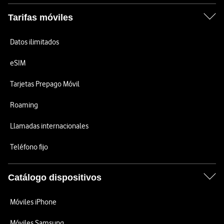
Tarifas móviles
Datos ilimitados
eSIM
Tarjetas Prepago Móvil
Roaming
Llamadas internacionales
Teléfono fijo
Catálogo dispositivos
Móviles iPhone
Móviles Samsung