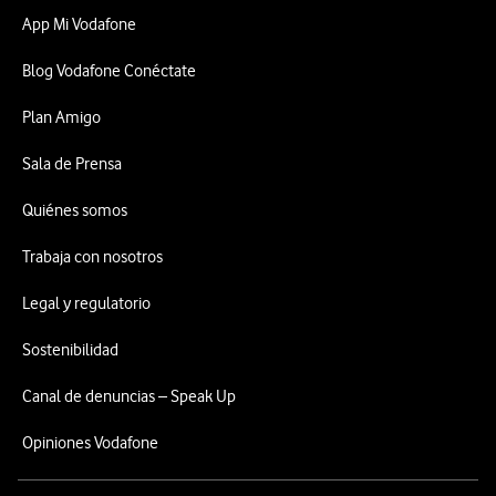
App Mi Vodafone
Blog Vodafone Conéctate
Plan Amigo
Sala de Prensa
Quiénes somos
Trabaja con nosotros
Legal y regulatorio
Sostenibilidad
Canal de denuncias – Speak Up
Opiniones Vodafone