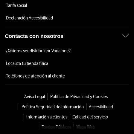
Tarifa social
Declaración Accesibilidad
Contacta con nosotros
¿Quieres ser distribuidor Vodafone?
Localiza tu tienda física
Teléfonos de atención al cliente
Aviso Legal
Política de Privacidad y Cookies
Política Seguridad de Información
Accesibilidad
Información a clientes
Calidad del servicio
Fondos Públicos
Mapa Web