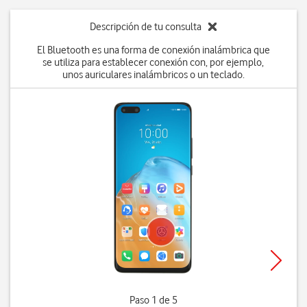
Descripción de tu consulta
El Bluetooth es una forma de conexión inalámbrica que
se utiliza para establecer conexión con, por ejemplo,
unos auriculares inalámbricos o un teclado.
Paso 1 de 5