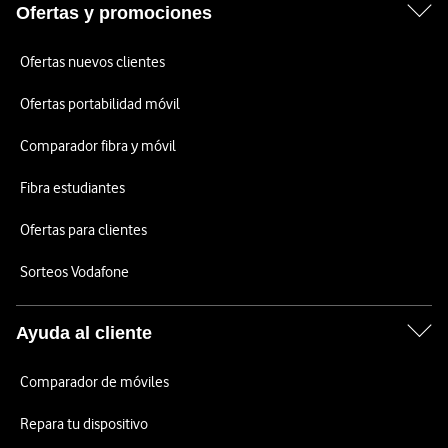
Ofertas y promociones
Ofertas nuevos clientes
Ofertas portabilidad móvil
Comparador fibra y móvil
Fibra estudiantes
Ofertas para clientes
Sorteos Vodafone
Ayuda al cliente
Comparador de móviles
Repara tu dispositivo