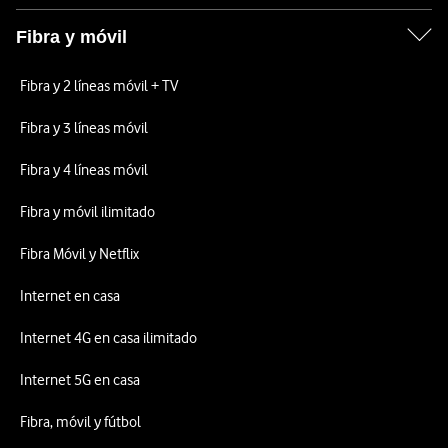
Fibra y móvil
Fibra y 2 líneas móvil + TV
Fibra y 3 líneas móvil
Fibra y 4 líneas móvil
Fibra y móvil ilimitado
Fibra Móvil y Netflix
Internet en casa
Internet 4G en casa ilimitado
Internet 5G en casa
Fibra, móvil y fútbol