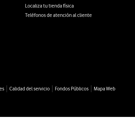
Localiza tu tienda física
Teléfonos de atención al cliente
es
Calidad del servicio
Fondos Públicos
Mapa Web