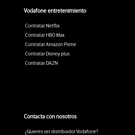
Vodafone entretenimiento
Contratar Netflix
Contratar HBO Max
Contratar Amazon Prime
Contratar Disney plus
Contratar DAZN
Contacta con nosotros
¿Quieres ser distribuidor Vodafone?