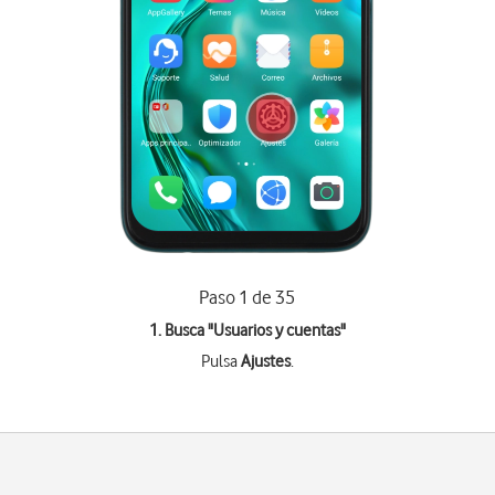
Paso 1 de 35
1. Busca "
Usuarios y cuentas
"
Pulsa
Ajustes
.