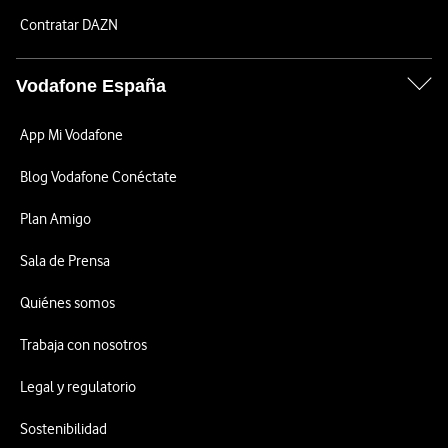
Contratar DAZN
Vodafone España
App Mi Vodafone
Blog Vodafone Conéctate
Plan Amigo
Sala de Prensa
Quiénes somos
Trabaja con nosotros
Legal y regulatorio
Sostenibilidad