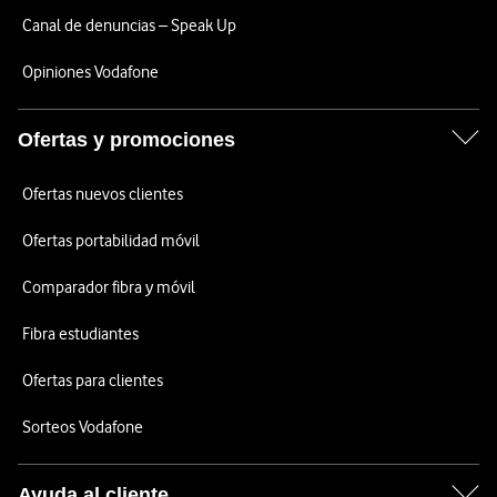
Canal de denuncias – Speak Up
Opiniones Vodafone
Ofertas y promociones
Ofertas nuevos clientes
Ofertas portabilidad móvil
Comparador fibra y móvil
Fibra estudiantes
Ofertas para clientes
Sorteos Vodafone
Ayuda al cliente