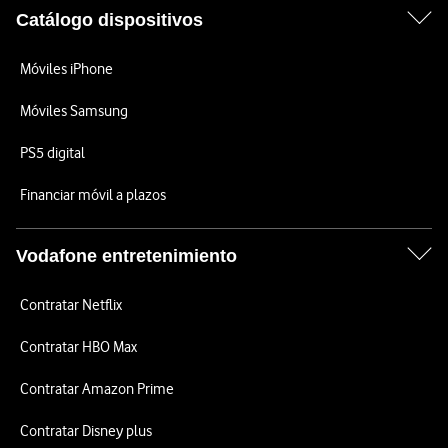
Catálogo dispositivos
Móviles iPhone
Móviles Samsung
PS5 digital
Financiar móvil a plazos
Vodafone entretenimiento
Contratar Netflix
Contratar HBO Max
Contratar Amazon Prime
Contratar Disney plus