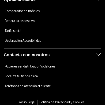
Comparador de móviles
Repara tu dispositivo
Tarifa social
Declaración Accesibilidad
Contacta con nosotros
¿Quieres ser distribuidor Vodafone?
Localiza tu tienda física
Teléfonos de atención al cliente
Aviso Legal
Política de Privacidad y Cookies