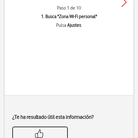
Paso 1 de 10
1. Busca "
Zona Wi-Fi personal
"
Pulsa
Ajustes
.
¿Te ha resultado útil esta información?