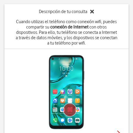
Descripción de tu consulta
Cuando utilizas el teléfono como conexión wifi, puedes
compartir su
conexión de Internet
con otros
dispositivos. Para ello, tu teléfono se conecta a Internet
a través de datos móviles, y los dispositivos se conectan
a tu teléfono por wifi.