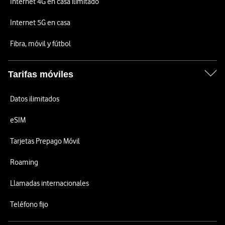
Internet 4G en casa ilimitado
Internet 5G en casa
Fibra, móvil y fútbol
Tarifas móviles
Datos ilimitados
eSIM
Tarjetas Prepago Móvil
Roaming
Llamadas internacionales
Teléfono fijo