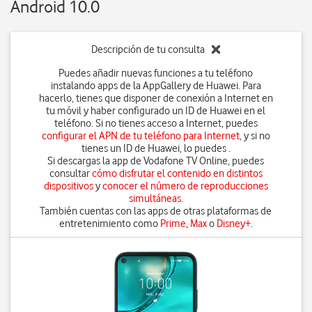
Android 10.0
Descripción de tu consulta
Puedes añadir nuevas funciones a tu teléfono
instalando apps de la AppGallery de Huawei. Para
hacerlo, tienes que disponer de conexión a Internet en
tu móvil y haber configurado un ID de Huawei en el
teléfono. Si no tienes acceso a Internet, puedes
configurar el APN de tu teléfono para Internet
, y si no
tienes un ID de Huawei, lo puedes .
Si descargas la app de Vodafone TV Online, puedes
consultar
cómo disfrutar el contenido en distintos
dispositivos
y
conocer el número de reproducciones
simultáneas
.
También cuentas con las apps de otras plataformas de
entretenimiento como
Prime
,
Max
o
Disney+
.