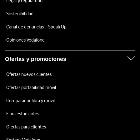
Legal y regulatorio
Sostenibilidad
Canal de denuncias – Speak Up
Opiniones Vodafone
Ofertas y promociones
Ofertas nuevos clientes
Ofertas portabilidad móvil
Comparador fibra y móvil
Fibra estudiantes
Ofertas para clientes