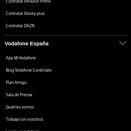
Contratar Amazon Prime
Contratar Disney plus
Contratar DAZN
Vodafone España
App Mi Vodafone
Blog Vodafone Conéctate
Plan Amigo
Sala de Prensa
Quiénes somos
Trabaja con nosotros