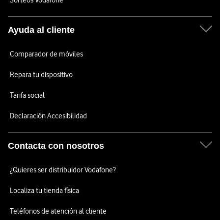
Sorteos Vodafone
Ayuda al cliente
Comparador de móviles
Repara tu dispositivo
Tarifa social
Declaración Accesibilidad
Contacta con nosotros
¿Quieres ser distribuidor Vodafone?
Localiza tu tienda física
Teléfonos de atención al cliente