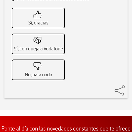
Sí, gracias
Sí, con queja a Vodafone
No, para nada
Ponte al día con las novedades constantes que te ofrece