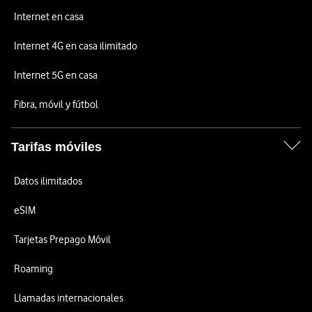
Internet en casa
Internet 4G en casa ilimitado
Internet 5G en casa
Fibra, móvil y fútbol
Tarifas móviles
Datos ilimitados
eSIM
Tarjetas Prepago Móvil
Roaming
Llamadas internacionales