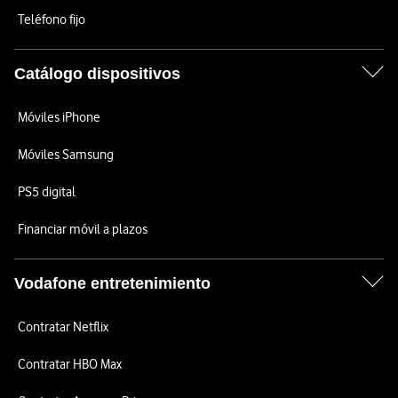
Teléfono fijo
Catálogo dispositivos
Móviles iPhone
Móviles Samsung
PS5 digital
Financiar móvil a plazos
Vodafone entretenimiento
Contratar Netflix
Contratar HBO Max