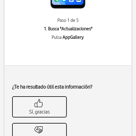
Paso 1 de 5
1. Busca "
Actualizaciones
"
Pulsa
AppGallery
.
¿Te ha resultado útil esta información?
Sí, gracias