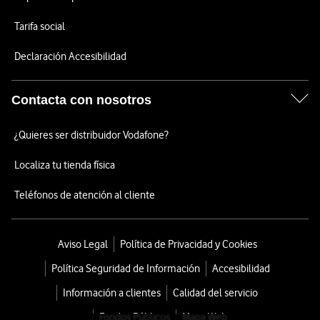
Tarifa social
Declaración Accesibilidad
Contacta con nosotros
¿Quieres ser distribuidor Vodafone?
Localiza tu tienda física
Teléfonos de atención al cliente
Aviso Legal
Política de Privacidad y Cookies
Política Seguridad de Información
Accesibilidad
Información a clientes
Calidad del servicio
Fondos Públicos
Mapa Web