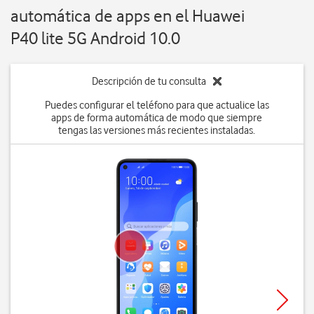
automática de apps en el Huawei
P40 lite 5G Android 10.0
Descripción de tu consulta
Puedes configurar el teléfono para que actualice las
apps de forma automática de modo que siempre
tengas las versiones más recientes instaladas.