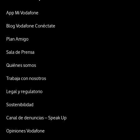
App Mi Vodafone
Blog Vodafone Conéctate
Plan Amigo
Sala de Prensa
Quiénes somos
Trabaja con nosotros
Legal y regulatorio
Sostenibilidad
Canal de denuncias – Speak Up
Opiniones Vodafone