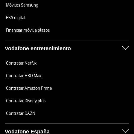
Móviles Samsung
PS5 digital
Financiar móvil a plazos
Vodafone entretenimiento
Contratar Netflix
Contratar HBO Max
Contratar Amazon Prime
Contratar Disney plus
Contratar DAZN
Vodafone España