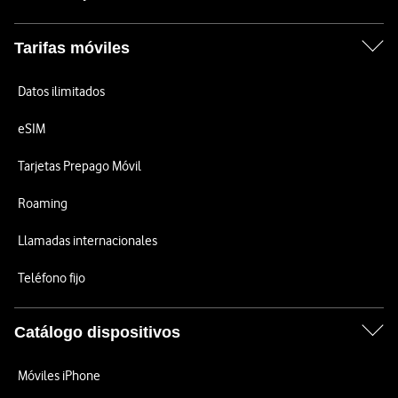
Tarifas móviles
Datos ilimitados
eSIM
Tarjetas Prepago Móvil
Roaming
Llamadas internacionales
Teléfono fijo
Catálogo dispositivos
Móviles iPhone