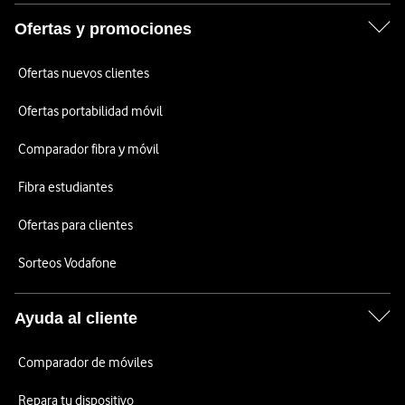
Ofertas y promociones
Ofertas nuevos clientes
Ofertas portabilidad móvil
Comparador fibra y móvil
Fibra estudiantes
Ofertas para clientes
Sorteos Vodafone
Ayuda al cliente
Comparador de móviles
Repara tu dispositivo