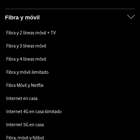
Fibra y móvil
Fibra y 2 líneas móvil + TV
Fibra y 3 líneas móvil
Fibra y 4 líneas móvil
Fibra y móvil ilimitado
Fibra Móvil y Netflix
Internet en casa
Internet 4G en casa ilimitado
Internet 5G en casa
Fibra, móvil y fútbol