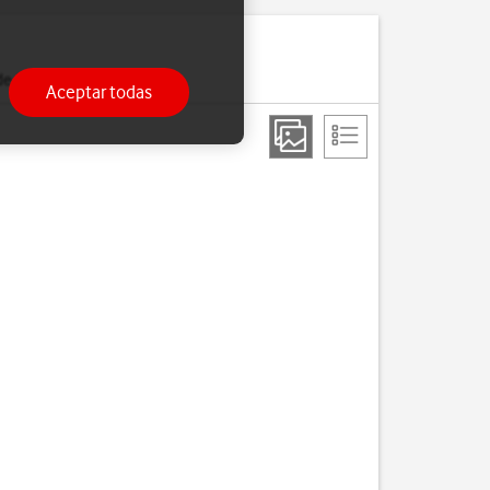
de Google.
Aceptar todas