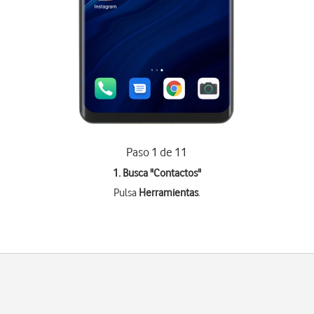
Paso 1 de 11
1. Busca "
Contactos
"
Pulsa
Herramientas
.