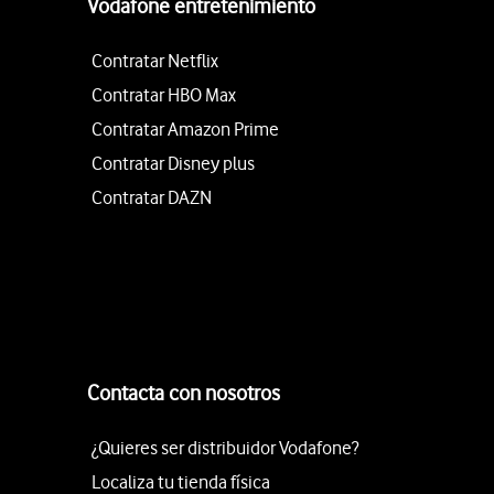
Vodafone entretenimiento
Contratar Netflix
Contratar HBO Max
Contratar Amazon Prime
Contratar Disney plus
Contratar DAZN
Contacta con nosotros
¿Quieres ser distribuidor Vodafone?
Localiza tu tienda física