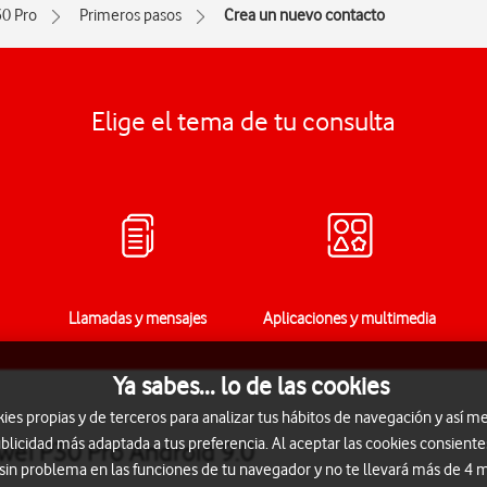
0 Pro
Primeros pasos
Crea un nuevo contacto
Elige el tema de tu consulta
Llamadas y mensajes
Aplicaciones y multimedia
Ya sabes... lo de las cookies
s propias y de terceros para analizar tus hábitos de navegación y así me
blicidad más adaptada a tus preferencia. Al aceptar las cookies consiente
wei P30 Pro Android 9.0
 sin problema en las funciones de tu navegador y no te llevará más de 4